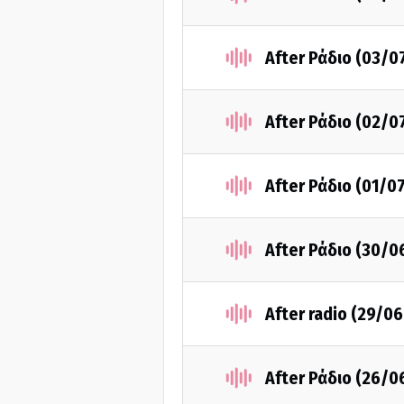
After Ράδιο (03/0
After Ράδιο (02/0
After Ράδιο (01/0
After Ράδιο (30/0
After radio (29/0
After Ράδιο (26/0