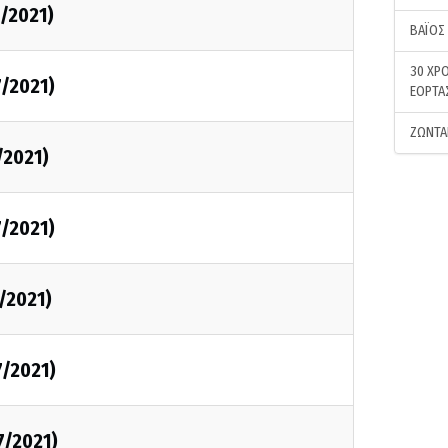
7/2021)
ΒΑΪΟΣ
30 ΧΡΟ
7/2021)
ΕΟΡΤΑ
ΖΩΝΤΑ
/2021)
7/2021)
7/2021)
7/2021)
7/2021)