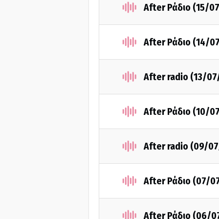
After Ράδιο (15/0
After Ράδιο (14/0
After radio (13/07
After Ράδιο (10/0
After radio (09/0
After Ράδιο (07/0
After Ράδιο (06/0