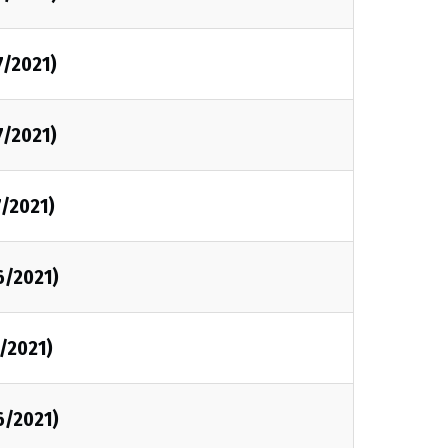
7/2021)
7/2021)
7/2021)
6/2021)
6/2021)
6/2021)