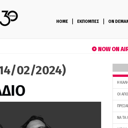
HOME
ΕΚΠΟΜΠΕΣ
ON DEMA
NOW ON AI
(14/02/2024)
H ΚΑΛ
ΑΔΙΟ
ΟΙ ΑΠΟ
ΠΡΕΣΑ
ΝΑ ΤΑ 