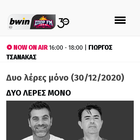
Toggle
navigation
NOW ON AIR
ΓΙΩΡΓΟΣ
16:00 - 18:00 |
ΤΣΑΝΑΚΑΣ
Δυο λέρες μόνο (30/12/2020)
ΔΥΟ ΛΕΡΕΣ ΜΟΝΟ