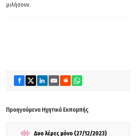
μιλήσουν.
Προηγούμενα Ηχητικά Εκπομπής
Δυο λέρες μόνο (27/12/2023)