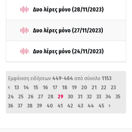
Δυο λέρες μόνο (28/11/2023)
Δυο λέρες μόνο (27/11/2023)
Δυο λέρες μόνο (24/11/2023)
Εμφάνιση ειδήσεων
449-464
από σύνολο
1153
‹
13
14
15
16
17
18
19
20
21
22
23
24
25
26
27
28
29
30
31
32
33
34
35
›
36
37
38
39
40
41
42
43
44
45