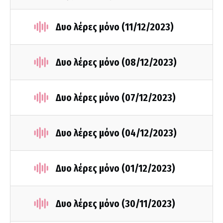
Δυο λέρες μόνο (11/12/2023)
Δυο λέρες μόνο (08/12/2023)
Δυο λέρες μόνο (07/12/2023)
Δυο λέρες μόνο (04/12/2023)
Δυο λέρες μόνο (01/12/2023)
Δυο λέρες μόνο (30/11/2023)