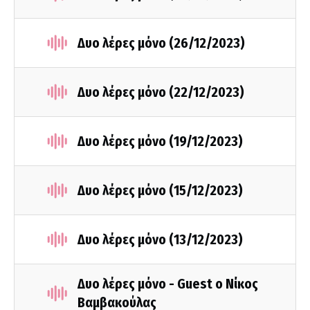
Δυο λέρες μόνο (26/12/2023)
Δυο λέρες μόνο (22/12/2023)
Δυο λέρες μόνο (19/12/2023)
Δυο λέρες μόνο (15/12/2023)
Δυο λέρες μόνο (13/12/2023)
Δυο λέρες μόνο - Guest ο Νίκος
Βαμβακούλας