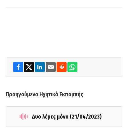
Προηγούμενα Ηχητικά Εκπομπής
Δυο λέρες μόνο (21/04/2023)