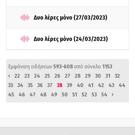
Δυο λέρες μόνο (27/03/2023)
Δυο λέρες μόνο (24/03/2023)
Εμφάνιση ειδήσεων
593-608
από σύνολο
1153
‹
22
23
24
25
26
27
28
29
30
31
32
33
34
35
36
37
38
39
40
41
42
43
44
›
45
46
47
48
49
50
51
52
53
54