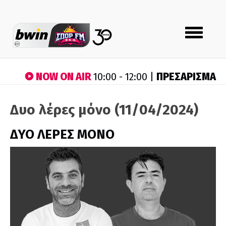
Toggle
navigation
NOW ON AIR
ΠΡΕΣΑΡΙΣΜΑ
10:00 - 12:00 |
Δυο λέρες μόνο (11/04/2024)
ΔΥΟ ΛΕΡΕΣ ΜΟΝΟ