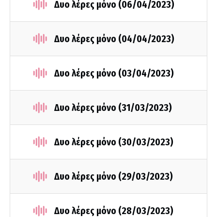
Δυο λέρες μόνο (06/04/2023)
Δυο λέρες μόνο (04/04/2023)
Δυο λέρες μόνο (03/04/2023)
Δυο λέρες μόνο (31/03/2023)
Δυο λέρες μόνο (30/03/2023)
Δυο λέρες μόνο (29/03/2023)
Δυο λέρες μόνο (28/03/2023)