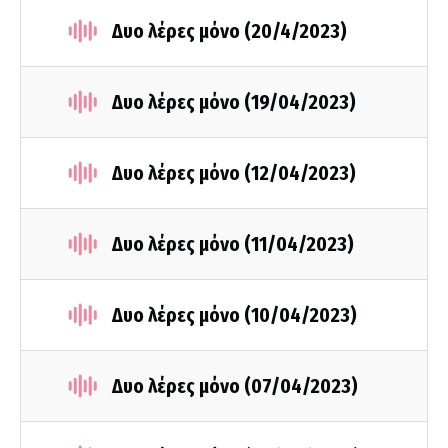
Δυο λέρες μόνο (20/4/2023)
Δυο λέρες μόνο (19/04/2023)
Δυο λέρες μόνο (12/04/2023)
Δυο λέρες μόνο (11/04/2023)
Δυο λέρες μόνο (10/04/2023)
Δυο λέρες μόνο (07/04/2023)