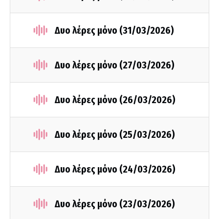
Δυο λέρες μόνο (31/03/2026)
Δυο λέρες μόνο (27/03/2026)
Δυο λέρες μόνο (26/03/2026)
Δυο λέρες μόνο (25/03/2026)
Δυο λέρες μόνο (24/03/2026)
Δυο λέρες μόνο (23/03/2026)