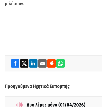
μιλήσουν.
Προηγούμενα Ηχητικά Εκπομπής
Δυο λέρες μόνο (01/04/2026)