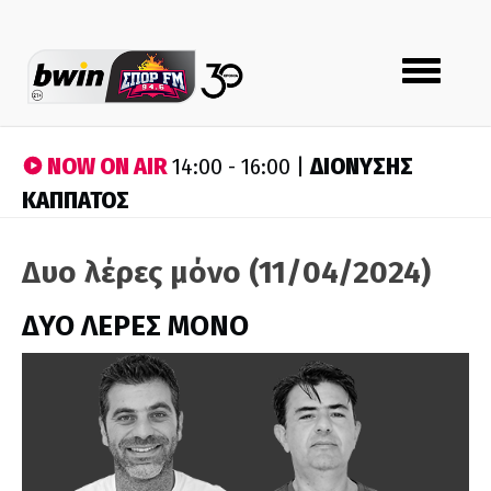
Toggle
navigation
NOW ON AIR
ΔΙΟΝΥΣΗΣ
14:00 - 16:00 |
ΚΑΠΠΑΤΟΣ
Δυο λέρες μόνο (11/04/2024)
ΔΥΟ ΛΕΡΕΣ ΜΟΝΟ