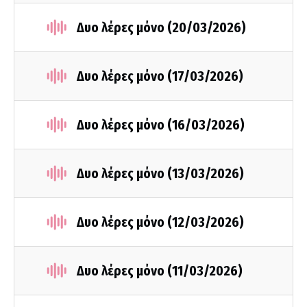
Δυο λέρες μόνο (20/03/2026)
Δυο λέρες μόνο (17/03/2026)
Δυο λέρες μόνο (16/03/2026)
Δυο λέρες μόνο (13/03/2026)
Δυο λέρες μόνο (12/03/2026)
Δυο λέρες μόνο (11/03/2026)