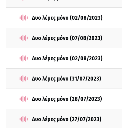
Δυο λέρες μόνο (02/08/2023)
Δυο λέρες μόνο (07/08/2023)
Δυο λέρες μόνο (02/08/2023)
Δυο λέρες μόνο (31/07/2023)
Δυο λέρες μόνο (28/07/2023)
Δυο λέρες μόνο (27/07/2023)