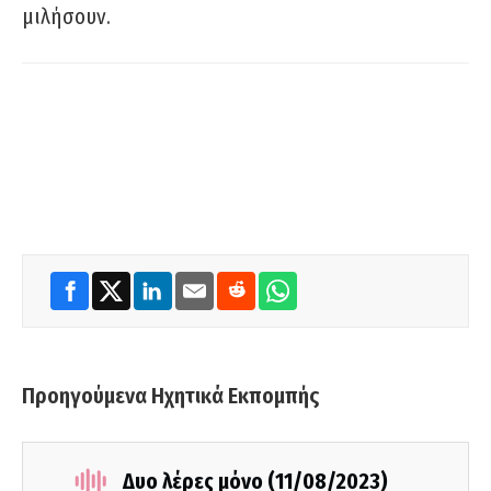
μιλήσουν.
Προηγούμενα Ηχητικά Εκπομπής
Δυο λέρες μόνο (11/08/2023)