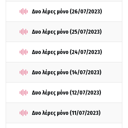
Δυο λέρες μόνο (26/07/2023)
Δυο λέρες μόνο (25/07/2023)
Δυο λέρες μόνο (24/07/2023)
Δυο λέρες μόνο (14/07/2023)
Δυο λέρες μόνο (12/07/2023)
Δυο λέρες μόνο (11/07/2023)