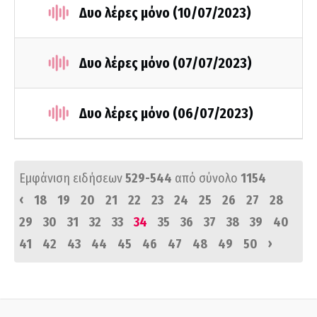
Δυο λέρες μόνο (10/07/2023)
Δυο λέρες μόνο (07/07/2023)
Δυο λέρες μόνο (06/07/2023)
Εμφάνιση ειδήσεων
529-544
από σύνολο
1154
‹
18
19
20
21
22
23
24
25
26
27
28
29
30
31
32
33
34
35
36
37
38
39
40
›
41
42
43
44
45
46
47
48
49
50