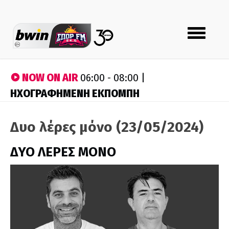
Toggle
navigation
NOW ON AIR
06:00 - 08:00 |
ΗΧΟΓΡΑΦΗΜΕΝΗ ΕΚΠΟΜΠΗ
Δυο λέρες μόνο (23/05/2024)
ΔΥΟ ΛΕΡΕΣ ΜΟΝΟ