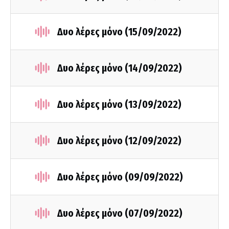
Δυο λέρες μόνο (15/09/2022)
Δυο λέρες μόνο (14/09/2022)
Δυο λέρες μόνο (13/09/2022)
Δυο λέρες μόνο (12/09/2022)
Δυο λέρες μόνο (09/09/2022)
Δυο λέρες μόνο (07/09/2022)