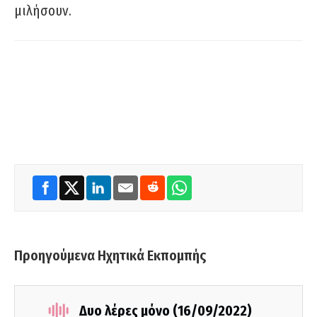
μιλήσουν.
Προηγούμενα Ηχητικά Εκπομπής
Δυο λέρες μόνο (16/09/2022)