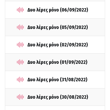
Δυο λέρες μόνο (06/09/2022)
Δυο λέρες μόνο (05/09/2022)
Δυο λέρες μόνο (02/09/2022)
Δυο λέρες μόνο (01/09/2022)
Δυο λέρες μόνο (31/08/2022)
Δυο λέρες μόνο (30/08/2022)