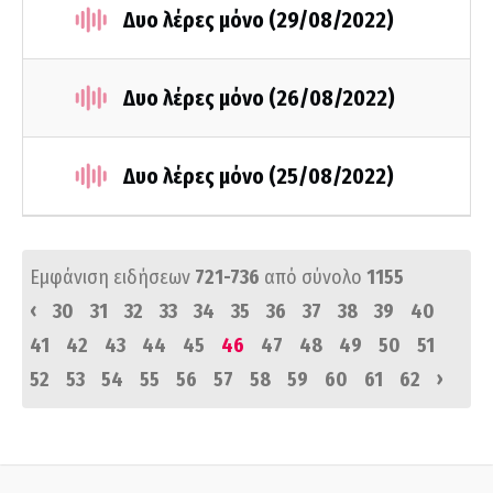
Δυο λέρες μόνο (29/08/2022)
Δυο λέρες μόνο (26/08/2022)
Δυο λέρες μόνο (25/08/2022)
Εμφάνιση ειδήσεων
721-736
από σύνολο
1155
‹
30
31
32
33
34
35
36
37
38
39
40
41
42
43
44
45
46
47
48
49
50
51
›
52
53
54
55
56
57
58
59
60
61
62