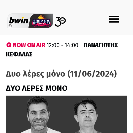
Toggle
navigation
NOW ON AIR
ΠΑΝΑΓΙΩΤΗΣ
12:00 - 14:00 |
ΚΕΦΑΛΑΣ
Δυο λέρες μόνο (11/06/2024)
ΔΥΟ ΛΕΡΕΣ ΜΟΝΟ