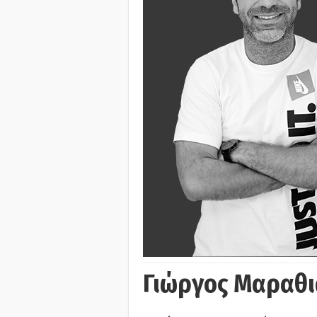
Γιώργος Μαραθι