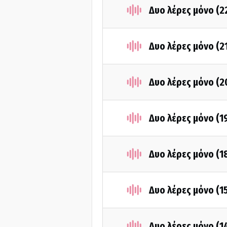
Δυο λέρες μόνο (2
Δυο λέρες μόνο (2
Δυο λέρες μόνο (
Δυο λέρες μόνο (1
Δυο λέρες μόνο (1
Δυο λέρες μόνο (1
Δυο λέρες μόνο (1