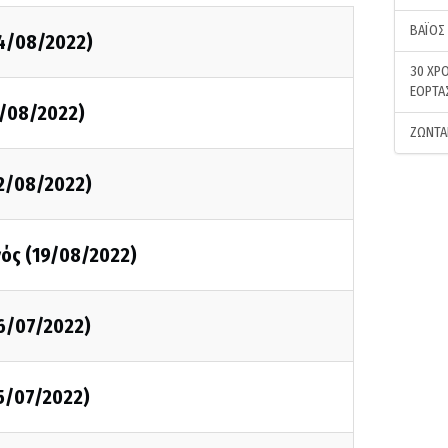
ΒΑΪΟΣ
24/08/2022)
30 ΧΡΟ
ΕΟΡΤΑ
3/08/2022)
ΖΩΝΤΑ
22/08/2022)
ός (19/08/2022)
26/07/2022)
5/07/2022)