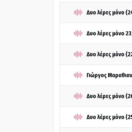
Δυο λέρες μόνο (
Δυο λέρες μόνο 2
Δυο λέρες μόνο (
Γιώργος Μαραθιαν
Δυο λέρες μόνο (
Δυο λέρες μόνο (2