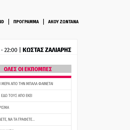
ND
ΠΡΟΓΡΑΜΜΑ
ΑΚΟΥ ΖΩΝΤΑΝΑ
ΚΩΣΤΑΣ ΖΑΛΙΑΡΗΣ
 - 22:00 |
ΟΛΕΣ ΟΙ ΕΚΠΟΜΠΕΣ
Η ΜΕΡΑ ΑΠΟ ΤΗΝ ΜΠΑΛΑ ΦΑΙΝΕΤΑΙ
 ΕΔΩ ΤΟΥΣ ΑΠΟ ΕΚΕΙ
ΡΙΣΜΑ
ΛΕΤΕ, ΝΑ ΤΑ ΓΡΑΦΕΤΕ…