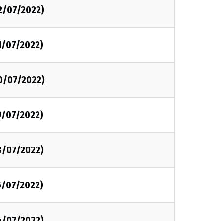
2/07/2022)
1/07/2022)
20/07/2022)
9/07/2022)
8/07/2022)
5/07/2022)
4/07/2022)