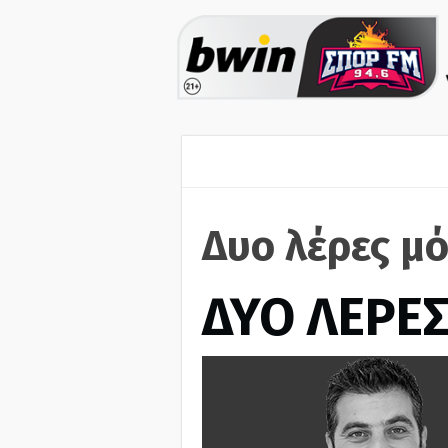
Δυο λέρες μό
ΔΥΟ ΛΕΡΕ