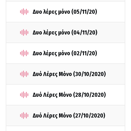
Δυο λέρες μόνο (05/11/20)
Δυο λέρες μόνο (04/11/20)
Δυο λέρες μόνο (02/11/20)
Δυό Λέρες Μόνο (30/10/2020)
Δυό Λέρες Μόνο (28/10/2020)
Δυό Λέρες Μόνο (27/10/2020)