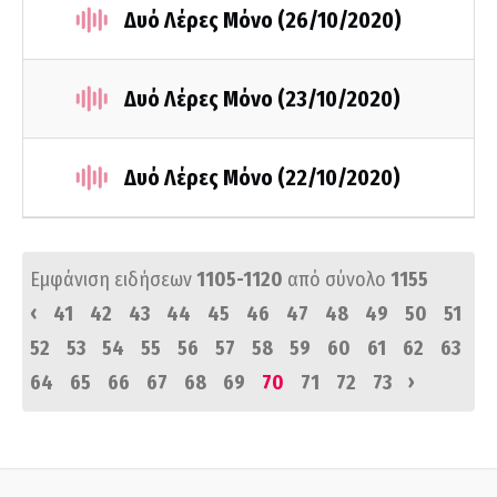
Δυό Λέρες Μόνο (26/10/2020)
Δυό Λέρες Μόνο (23/10/2020)
Δυό Λέρες Μόνο (22/10/2020)
Εμφάνιση ειδήσεων
1105-1120
από σύνολο
1155
‹
41
42
43
44
45
46
47
48
49
50
51
52
53
54
55
56
57
58
59
60
61
62
63
›
64
65
66
67
68
69
70
71
72
73