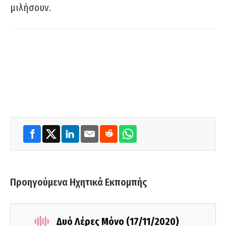
μιλήσουν.
Προηγούμενα Ηχητικά Εκπομπής
Δυό Λέρες Μόνο (17/11/2020)