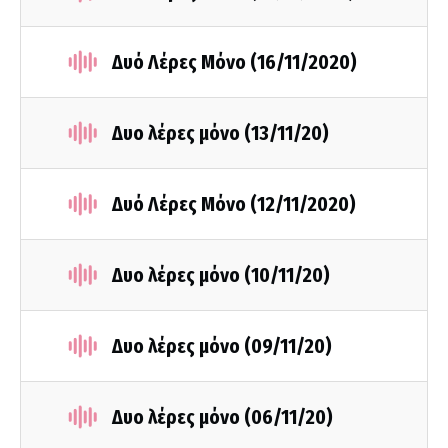
Δυό Λέρες Μόνο (16/11/2020)
Δυο λέρες μόνο (13/11/20)
Δυό Λέρες Μόνο (12/11/2020)
Δυο λέρες μόνο (10/11/20)
Δυο λέρες μόνο (09/11/20)
Δυο λέρες μόνο (06/11/20)