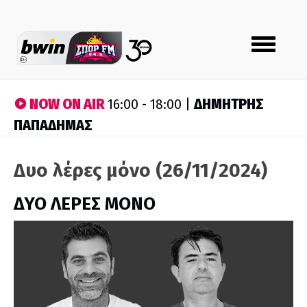
Toggle
navigation
NOW ON AIR
ΔΗΜΗΤΡΗΣ
16:00 - 18:00 |
ΠΑΠΑΔΗΜΑΣ
Δυο λέρες μόνο (26/11/2024)
ΔΥΟ ΛΕΡΕΣ ΜΟΝΟ