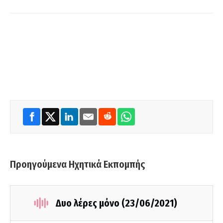
Προηγούμενα Ηχητικά Εκπομπής
Δυο λέρες μόνο (23/06/2021)