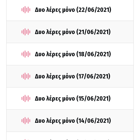
Δυο λέρες μόνο (22/06/2021)
Δυο λέρες μόνο (21/06/2021)
Δυο λέρες μόνο (18/06/2021)
Δυο λέρες μόνο (17/06/2021)
Δυο λέρες μόνο (15/06/2021)
Δυο λέρες μόνο (14/06/2021)