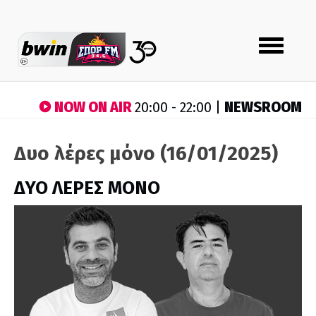
Toggle
navigation
NOW ON AIR
NEWSROOM
20:00 - 22:00 |
Δυο λέρες μόνο (16/01/2025)
ΔΥΟ ΛΕΡΕΣ ΜΟΝΟ