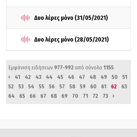
Δυο λέρες μόνο (31/05/2021)
Δυο λέρες μόνο (28/05/2021)
Εμφάνιση ειδήσεων
977-992
από σύνολο
1155
‹
41
42
43
44
45
46
47
48
49
50
51
52
53
54
55
56
57
58
59
60
61
62
63
›
64
65
66
67
68
69
70
71
72
73