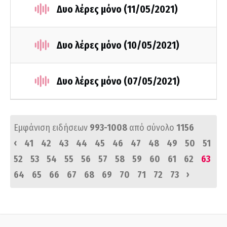
Δυο λέρες μόνο (11/05/2021)
Δυο λέρες μόνο (10/05/2021)
Δυο λέρες μόνο (07/05/2021)
Εμφάνιση ειδήσεων
993-1008
από σύνολο
1156
‹
41
42
43
44
45
46
47
48
49
50
51
52
53
54
55
56
57
58
59
60
61
62
63
›
64
65
66
67
68
69
70
71
72
73