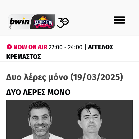
Toggle
navigation
NOW ON AIR
ΑΓΓΕΛΟΣ
22:00 - 24:00 |
ΚΡΕΜΑΣΤΟΣ
Δυο λέρες μόνο (19/03/2025)
ΔΥΟ ΛΕΡΕΣ ΜΟΝΟ