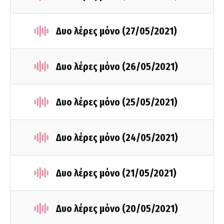
Δυο λέρες μόνο (27/05/2021)
Δυο λέρες μόνο (26/05/2021)
Δυο λέρες μόνο (25/05/2021)
Δυο λέρες μόνο (24/05/2021)
Δυο λέρες μόνο (21/05/2021)
Δυο λέρες μόνο (20/05/2021)