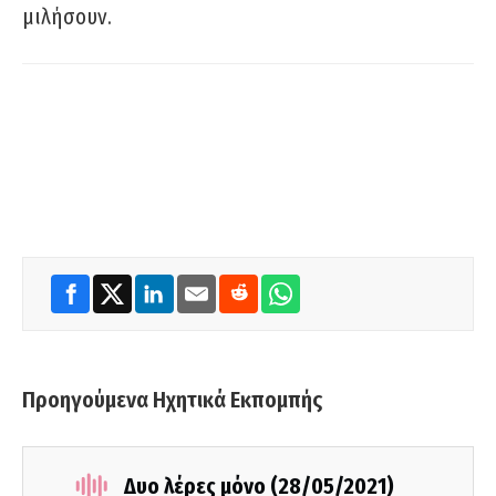
μιλήσουν.
Προηγούμενα Ηχητικά Εκπομπής
Δυο λέρες μόνο (28/05/2021)