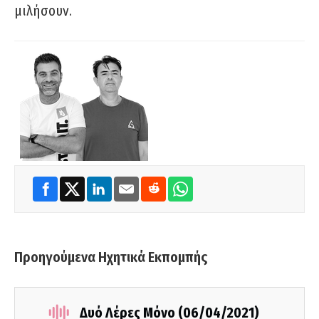
μιλήσουν.
Προηγούμενα Ηχητικά Εκπομπής
Δυό Λέρες Μόνο (06/04/2021)