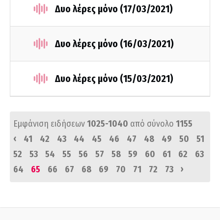
Δυο λέρες μόνο (17/03/2021)
Δυο λέρες μόνο (16/03/2021)
Δυο λέρες μόνο (15/03/2021)
Εμφάνιση ειδήσεων
1025-1040
από σύνολο
1155
‹
41
42
43
44
45
46
47
48
49
50
51
52
53
54
55
56
57
58
59
60
61
62
63
›
64
65
66
67
68
69
70
71
72
73