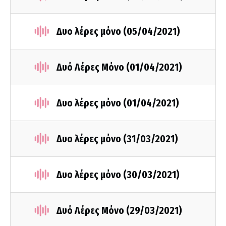
Δυο λέρες μόνο (05/04/2021)
Δυό Λέρες Μόνο (01/04/2021)
Δυο λέρες μόνο (01/04/2021)
Δυο λέρες μόνο (31/03/2021)
Δυο λέρες μόνο (30/03/2021)
Δυό Λέρες Μόνο (29/03/2021)