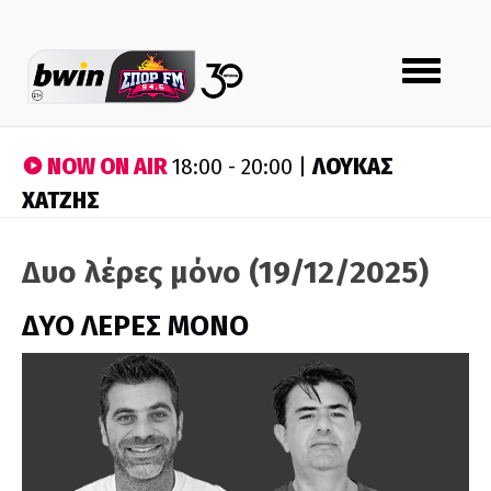
Toggle
navigation
NOW ON AIR
ΛΟΥΚΑΣ
18:00 - 20:00 |
ΧΑΤΖΗΣ
Δυο λέρες μόνο (19/12/2025)
ΔΥΟ ΛΕΡΕΣ ΜΟΝΟ