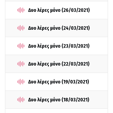
Δυο λέρες μόνο (26/03/2021)
Δυο λέρες μόνο (24/03/2021)
Δυο λέρες μόνο (23/03/2021)
Δυο λέρες μόνο (22/03/2021)
Δυο λέρες μόνο (19/03/2021)
Δυο λέρες μόνο (18/03/2021)