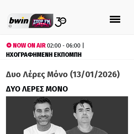
Toggle
navigation
NOW ON AIR
02:00 - 06:00 |
ΗΧΟΓΡΑΦΗΜΕΝΗ ΕΚΠΟΜΠΗ
Δυο Λέρες Μόνο (13/01/2026)
ΔΥΟ ΛΕΡΕΣ ΜΟΝΟ