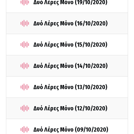
Δυό Λέρες Μόνο (19/10/2020)
Δυό Λέρες Μόνο (16/10/2020)
Δυό Λέρες Μόνο (15/10/2020)
Δυό Λέρες Μόνο (14/10/2020)
Δυό Λέρες Μόνο (13/10/2020)
Δυό Λέρες Μόνο (12/10/2020)
Δυό Λέρες Μόνο (09/10/2020)