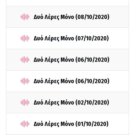
Δυό Λέρες Μόνο (08/10/2020)
Δυό Λέρες Μόνο (07/10/2020)
Δυό Λέρες Μόνο (06/10/2020)
Δυό Λέρες Μόνο (06/10/2020)
Δυό Λέρες Μόνο (02/10/2020)
Δυό Λέρες Μόνο (01/10/2020)