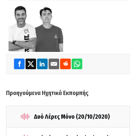
Προηγούμενα Ηχητικά Εκπομπής
Δυό Λέρες Μόνο (20/10/2020)