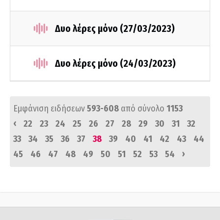
Δυο λέρες μόνο (27/03/2023)
Δυο λέρες μόνο (24/03/2023)
Εμφάνιση ειδήσεων
593-608
από σύνολο
1153
‹
22
23
24
25
26
27
28
29
30
31
32
33
34
35
36
37
38
39
40
41
42
43
44
›
45
46
47
48
49
50
51
52
53
54