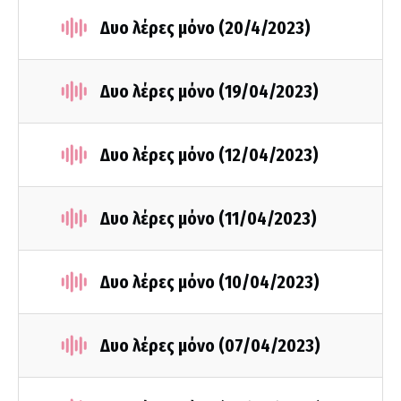
Δυο λέρες μόνο (20/4/2023)
Δυο λέρες μόνο (19/04/2023)
Δυο λέρες μόνο (12/04/2023)
Δυο λέρες μόνο (11/04/2023)
Δυο λέρες μόνο (10/04/2023)
Δυο λέρες μόνο (07/04/2023)