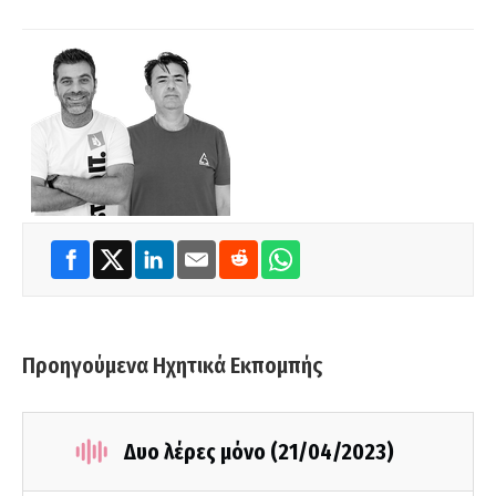
Προηγούμενα Ηχητικά Εκπομπής
Δυο λέρες μόνο (21/04/2023)