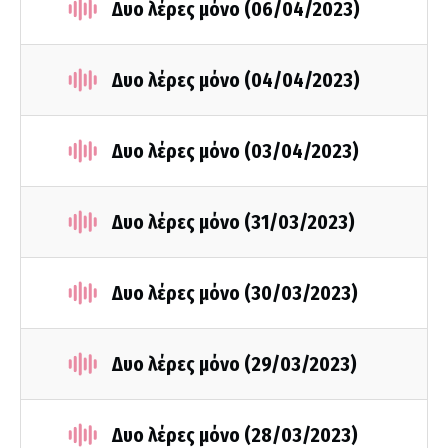
Δυο λέρες μόνο (06/04/2023)
Δυο λέρες μόνο (04/04/2023)
Δυο λέρες μόνο (03/04/2023)
Δυο λέρες μόνο (31/03/2023)
Δυο λέρες μόνο (30/03/2023)
Δυο λέρες μόνο (29/03/2023)
Δυο λέρες μόνο (28/03/2023)