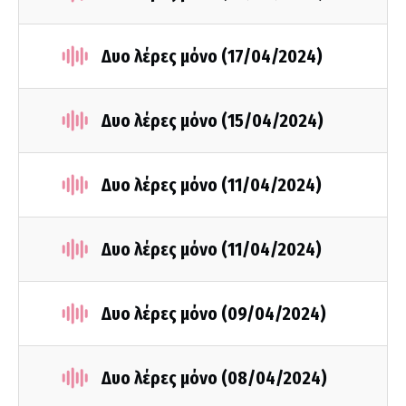
Δυο λέρες μόνο (17/04/2024)
Δυο λέρες μόνο (15/04/2024)
Δυο λέρες μόνο (11/04/2024)
Δυο λέρες μόνο (11/04/2024)
Δυο λέρες μόνο (09/04/2024)
Δυο λέρες μόνο (08/04/2024)