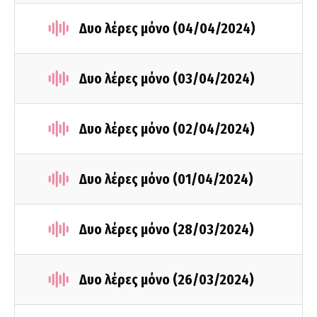
Δυο λέρες μόνο (04/04/2024)
Δυο λέρες μόνο (03/04/2024)
Δυο λέρες μόνο (02/04/2024)
Δυο λέρες μόνο (01/04/2024)
Δυο λέρες μόνο (28/03/2024)
Δυο λέρες μόνο (26/03/2024)