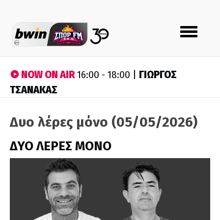
Toggle
navigation
NOW ON AIR
ΓΙΩΡΓΟΣ
16:00 - 18:00 |
ΤΣΑΝΑΚΑΣ
Δυο λέρες μόνο (05/05/2026)
ΔΥΟ ΛΕΡΕΣ ΜΟΝΟ