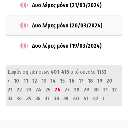
Δυο λέρες μόνο (21/03/2024)
Δυο λέρες μόνο (20/03/2024)
Δυο λέρες μόνο (19/03/2024)
Εμφάνιση ειδήσεων
401-416
από σύνολο
1153
‹
10
11
12
13
14
15
16
17
18
19
20
21
22
23
24
25
26
27
28
29
30
31
32
›
33
34
35
36
37
38
39
40
41
42