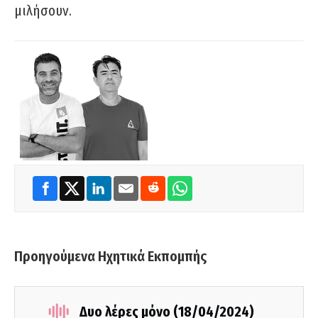
μιλήσουν.
Προηγούμενα Ηχητικά Εκπομπής
Δυο λέρες μόνο (18/04/2024)