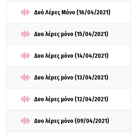
Δυό Λέρες Μόνο (16/04/2021)
Δυο λέρες μόνο (15/04/2021)
Δυο λέρες μόνο (14/04/2021)
Δυο λέρες μόνο (13/04/2021)
Δυο λέρες μόνο (12/04/2021)
Δυο λέρες μόνο (09/04/2021)