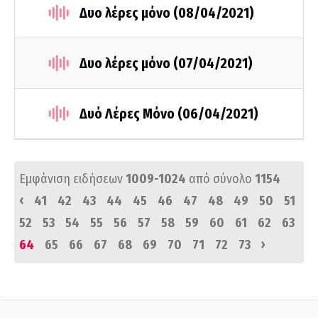
Δυο λέρες μόνο (08/04/2021)
Δυο λέρες μόνο (07/04/2021)
Δυό Λέρες Μόνο (06/04/2021)
Εμφάνιση ειδήσεων
1009-1024
από σύνολο
1154
‹
41
42
43
44
45
46
47
48
49
50
51
52
53
54
55
56
57
58
59
60
61
62
63
›
64
65
66
67
68
69
70
71
72
73