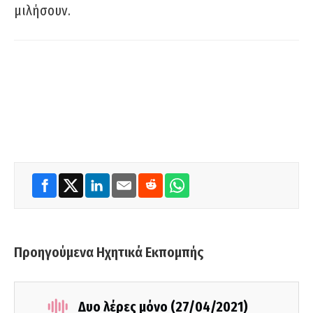
μιλήσουν.
Προηγούμενα Ηχητικά Εκπομπής
Δυο λέρες μόνο (27/04/2021)