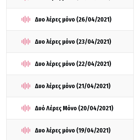
Δυο λέρες μόνο (26/04/2021)
Δυο λέρες μόνο (23/04/2021)
Δυο λέρες μόνο (22/04/2021)
Δυο λέρες μόνο (21/04/2021)
Δυό Λέρες Μόνο (20/04/2021)
Δυο λέρες μόνο (19/04/2021)