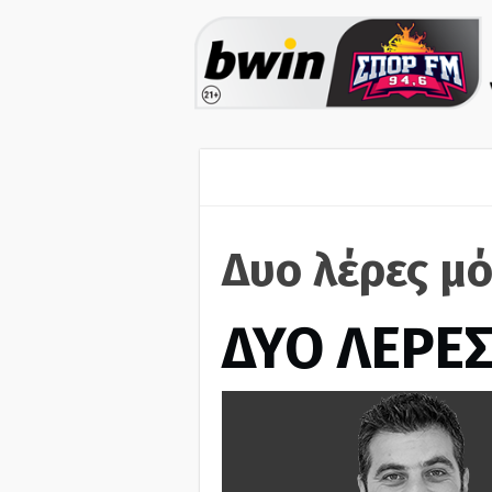
Δυο λέρες μό
ΔΥΟ ΛΕΡΕ