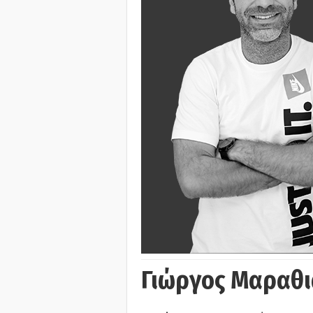
Γιώργος Μαραθι