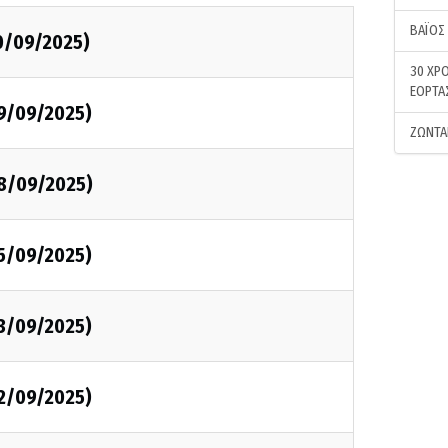
ΒΑΪΟΣ
0/09/2025)
30 ΧΡΟ
ΕΟΡΤΑ
09/09/2025)
ΖΩΝΤΑ
08/09/2025)
05/09/2025)
03/09/2025)
02/09/2025)