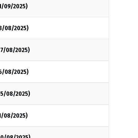
1/09/2025)
28/08/2025)
27/08/2025)
26/08/2025)
25/08/2025)
1/08/2025)
20/08/2025)