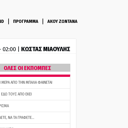
ND
ΠΡΟΓΡΑΜΜΑ
ΑΚΟΥ ΖΩΝΤΑΝΑ
ΚΩΣΤΑΣ ΜΙΑΟΥΛΗΣ
- 02:00 |
ΟΛΕΣ ΟΙ ΕΚΠΟΜΠΕΣ
Η ΜΕΡΑ ΑΠΟ ΤΗΝ ΜΠΑΛΑ ΦΑΙΝΕΤΑΙ
 ΕΔΩ ΤΟΥΣ ΑΠΟ ΕΚΕΙ
ΡΙΣΜΑ
ΛΕΤΕ, ΝΑ ΤΑ ΓΡΑΦΕΤΕ…