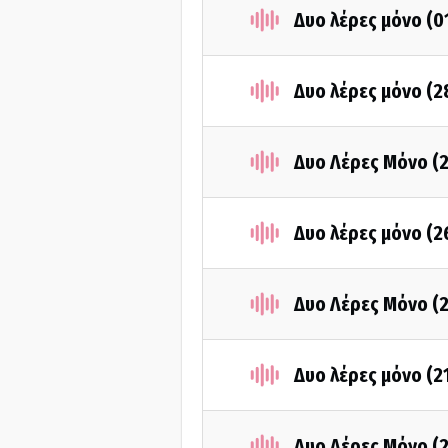
Δυο λέρες μόνο (0
Δυο λέρες μόνο (
Δυο Λέρες Μόνο (
Δυο λέρες μόνο (
Δυο Λέρες Μόνο (
Δυο λέρες μόνο (2
Δυο Λέρες Μόνο (