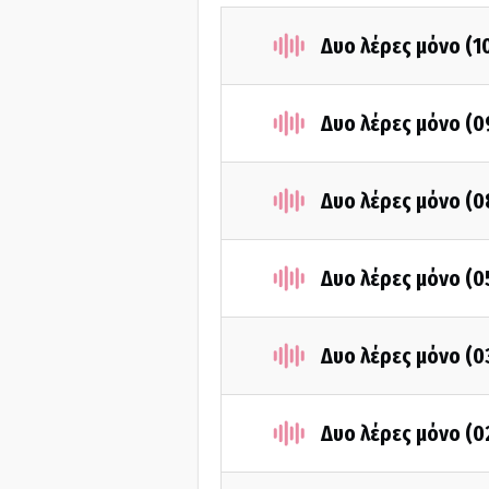
Δυο λέρες μόνο (1
Δυο λέρες μόνο (
Δυο λέρες μόνο (
Δυο λέρες μόνο (
Δυο λέρες μόνο (
Δυο λέρες μόνο (