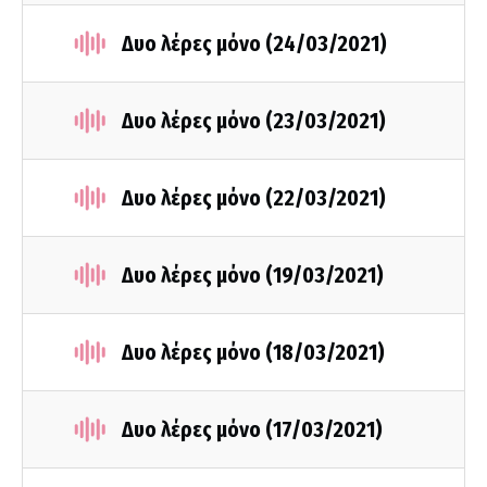
Δυο λέρες μόνο (24/03/2021)
Δυο λέρες μόνο (23/03/2021)
Δυο λέρες μόνο (22/03/2021)
Δυο λέρες μόνο (19/03/2021)
Δυο λέρες μόνο (18/03/2021)
Δυο λέρες μόνο (17/03/2021)