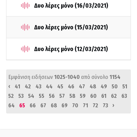
Δυο λέρες μόνο (16/03/2021)
Δυο λέρες μόνο (15/03/2021)
Δυο λέρες μόνο (12/03/2021)
Εμφάνιση ειδήσεων
1025-1040
από σύνολο
1154
‹
41
42
43
44
45
46
47
48
49
50
51
52
53
54
55
56
57
58
59
60
61
62
63
›
64
65
66
67
68
69
70
71
72
73