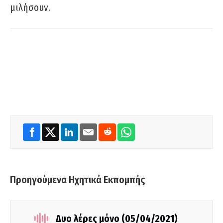
μιλήσουν.
Προηγούμενα Ηχητικά Εκπομπής
Δυο λέρες μόνο (05/04/2021)