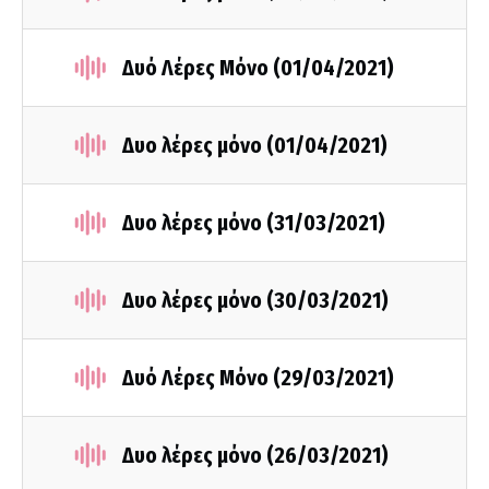
Δυό Λέρες Μόνο (01/04/2021)
Δυο λέρες μόνο (01/04/2021)
Δυο λέρες μόνο (31/03/2021)
Δυο λέρες μόνο (30/03/2021)
Δυό Λέρες Μόνο (29/03/2021)
Δυο λέρες μόνο (26/03/2021)