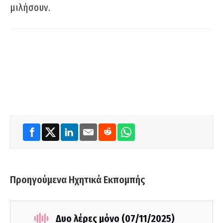
μιλήσουν.
Προηγούμενα Ηχητικά Εκπομπής
Δυο λέρες μόνο (07/11/2025)