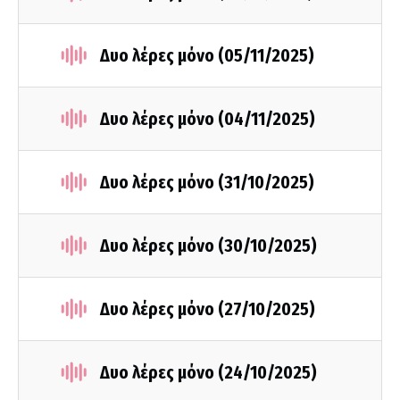
Δυο λέρες μόνο (05/11/2025)
Δυο λέρες μόνο (04/11/2025)
Δυο λέρες μόνο (31/10/2025)
Δυο λέρες μόνο (30/10/2025)
Δυο λέρες μόνο (27/10/2025)
Δυο λέρες μόνο (24/10/2025)