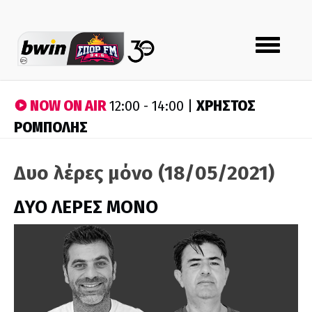
Toggle
navigation
NOW ON AIR
ΧΡΗΣΤΟΣ
12:00 - 14:00 |
ΡΟΜΠΟΛΗΣ
Δυο λέρες μόνο (18/05/2021)
ΔΥΟ ΛΕΡΕΣ ΜΟΝΟ