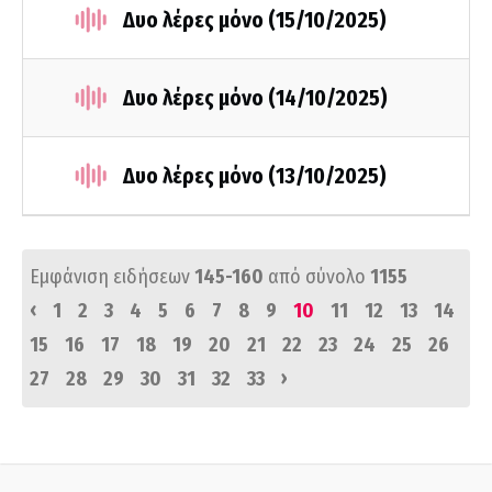
Δυο λέρες μόνο (15/10/2025)
Δυο λέρες μόνο (14/10/2025)
Δυο λέρες μόνο (13/10/2025)
Εμφάνιση ειδήσεων
145-160
από σύνολο
1155
‹
1
2
3
4
5
6
7
8
9
10
11
12
13
14
15
16
17
18
19
20
21
22
23
24
25
26
›
27
28
29
30
31
32
33