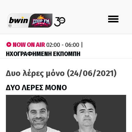
Toggle
navigation
NOW ON AIR
02:00 - 06:00 |
ΗΧΟΓΡΑΦΗΜΕΝΗ ΕΚΠΟΜΠΗ
Δυο λέρες μόνο (24/06/2021)
ΔΥΟ ΛΕΡΕΣ ΜΟΝΟ