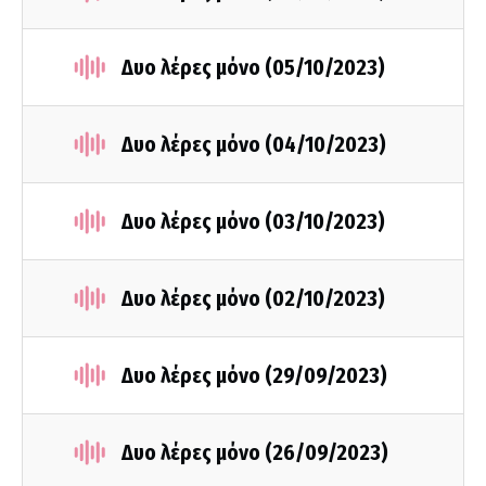
Δυο λέρες μόνο (05/10/2023)
Δυο λέρες μόνο (04/10/2023)
Δυο λέρες μόνο (03/10/2023)
Δυο λέρες μόνο (02/10/2023)
Δυο λέρες μόνο (29/09/2023)
Δυο λέρες μόνο (26/09/2023)