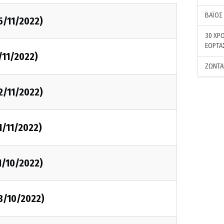
ΒΑΪΟΣ
5/11/2022)
30 ΧΡΟ
ΕΟΡΤΑ
/11/2022)
ΖΩΝΤΑ
2/11/2022)
1/11/2022)
1/10/2022)
8/10/2022)