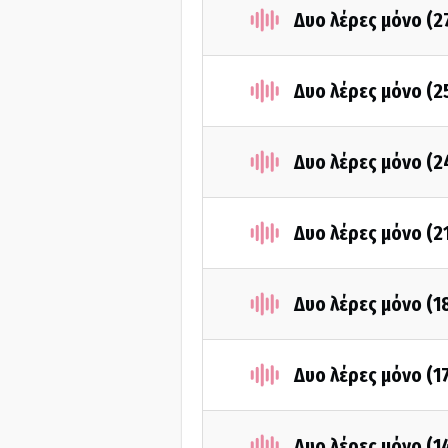
Δυο λέρες μόνο (2
Δυο λέρες μόνο (2
Δυο λέρες μόνο (2
Δυο λέρες μόνο (2
Δυο λέρες μόνο (1
Δυο λέρες μόνο (1
Δυο λέρες μόνο (1