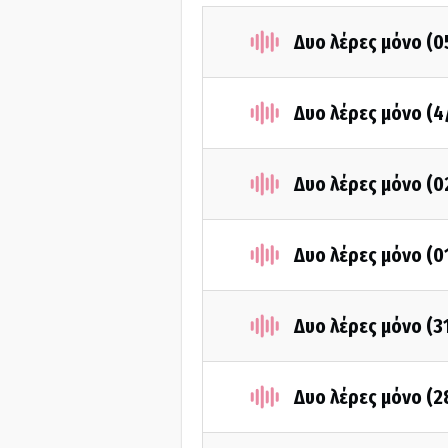
Δυο λέρες μόνο (0
Δυο λέρες μόνο (4
Δυο λέρες μόνο (0
Δυο λέρες μόνο (0
Δυο λέρες μόνο (3
Δυο λέρες μόνο (2