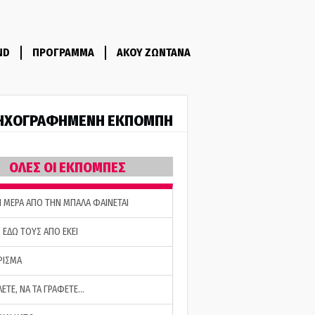
ND
ΠΡΟΓΡΑΜΜΑ
ΑΚΟΥ ΖΩΝΤΑΝΑ
ΗΧΟΓΡΑΦΗΜΕΝΗ ΕΚΠΟΜΠΗ
ΟΛΕΣ ΟΙ ΕΚΠΟΜΠΕΣ
Η ΜΕΡΑ ΑΠΟ ΤΗΝ ΜΠΑΛΑ ΦΑΙΝΕΤΑΙ
 ΕΔΩ ΤΟΥΣ ΑΠΟ ΕΚΕΙ
ΡΙΣΜΑ
ΛΕΤΕ, ΝΑ ΤΑ ΓΡΑΦΕΤΕ…