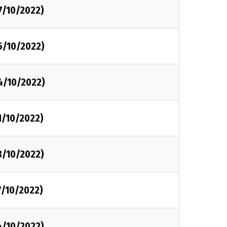
7/10/2022)
5/10/2022)
4/10/2022)
1/10/2022)
8/10/2022)
7/10/2022)
4/10/2022)