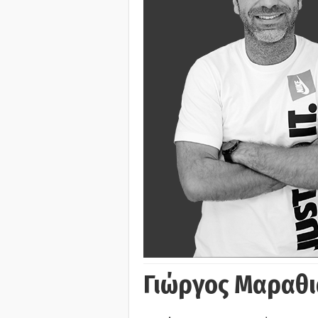
Γιώργος Μαραθι