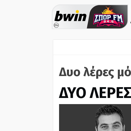
Δυο λέρες μό
ΔΥΟ ΛΕΡΕ