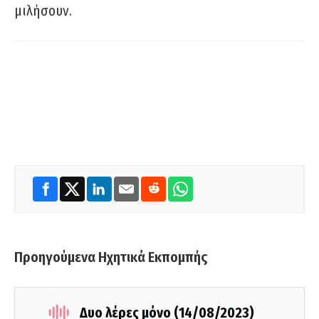
μιλήσουν.
Προηγούμενα Ηχητικά Εκπομπής
Δυο λέρες μόνο (14/08/2023)