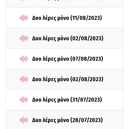
Δυο λέρες μόνο (11/08/2023)
Δυο λέρες μόνο (02/08/2023)
Δυο λέρες μόνο (07/08/2023)
Δυο λέρες μόνο (02/08/2023)
Δυο λέρες μόνο (31/07/2023)
Δυο λέρες μόνο (28/07/2023)