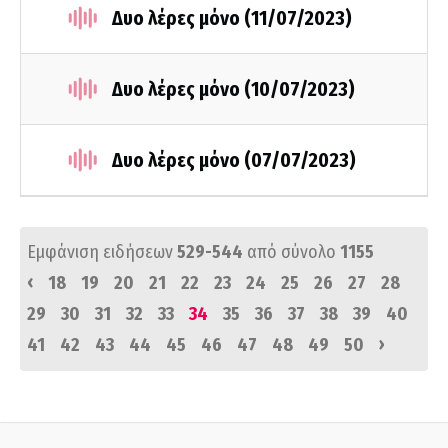
Δυο λέρες μόνο (11/07/2023)
Δυο λέρες μόνο (10/07/2023)
Δυο λέρες μόνο (07/07/2023)
Εμφάνιση ειδήσεων
529-544
από σύνολο
1155
‹
18
19
20
21
22
23
24
25
26
27
28
29
30
31
32
33
34
35
36
37
38
39
40
›
41
42
43
44
45
46
47
48
49
50