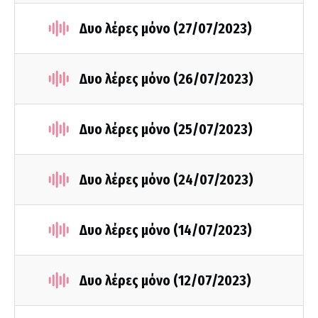
Δυο λέρες μόνο (27/07/2023)
Δυο λέρες μόνο (26/07/2023)
Δυο λέρες μόνο (25/07/2023)
Δυο λέρες μόνο (24/07/2023)
Δυο λέρες μόνο (14/07/2023)
Δυο λέρες μόνο (12/07/2023)