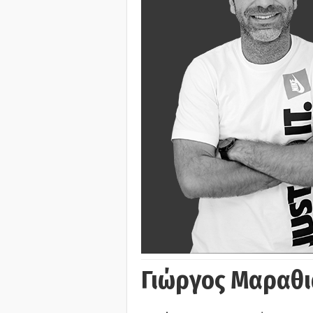
Γιώργος Μαραθι