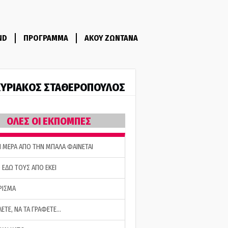
ND
ΠΡΟΓΡΑΜΜΑ
ΑΚΟΥ ΖΩΝΤΑΝΑ
ΥΡΙΑΚΟΣ ΣΤΑΘΕΡΟΠΟΥΛΟΣ
ΟΛΕΣ ΟΙ ΕΚΠΟΜΠΕΣ
Η ΜΕΡΑ ΑΠΟ ΤΗΝ ΜΠΑΛΑ ΦΑΙΝΕΤΑΙ
 ΕΔΩ ΤΟΥΣ ΑΠΟ ΕΚΕΙ
ΡΙΣΜΑ
ΛΕΤΕ, ΝΑ ΤΑ ΓΡΑΦΕΤΕ…