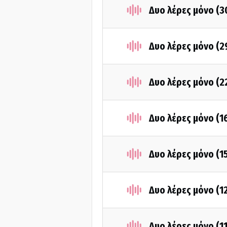
Δυο λέρες μόνο (
Δυο λέρες μόνο (2
Δυο λέρες μόνο (2
Δυο λέρες μόνο (1
Δυο λέρες μόνο (1
Δυο λέρες μόνο (1
Δυο λέρες μόνο (1