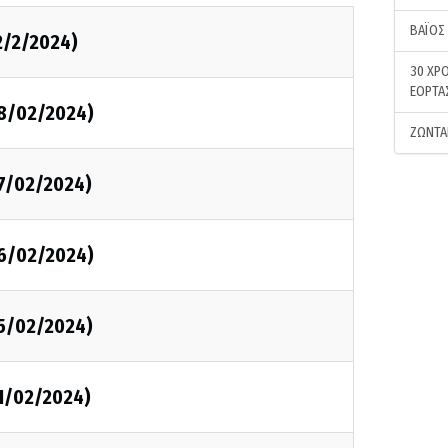
ΒΑΪΟΣ
2/2/2024)
30 ΧΡΟ
ΕΟΡΤΑ
08/02/2024)
ΖΩΝΤΑ
07/02/2024)
06/02/2024)
05/02/2024)
01/02/2024)