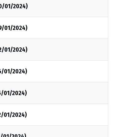
30/01/2024)
9/01/2024)
2/01/2024)
6/01/2024)
5/01/2024)
2/01/2024)
1/01/2024)