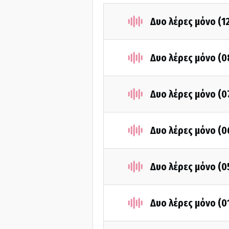
Δυο λέρες μόνο (1
Δυο λέρες μόνο (
Δυο λέρες μόνο (
Δυο λέρες μόνο (
Δυο λέρες μόνο (
Δυο λέρες μόνο (