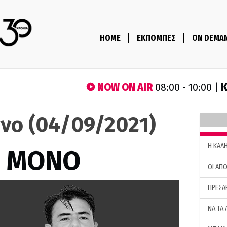
HOME
ΕΚΠΟΜΠΕΣ
ON DEMA
NOW ON AIR
Κ
08:00 - 10:00 |
όνο (04/09/2021)
H ΚΑΛ
Σ ΜΟΝΟ
ΟΙ ΑΠΟ
ΠΡΕΣΑ
ΝΑ ΤΑ 