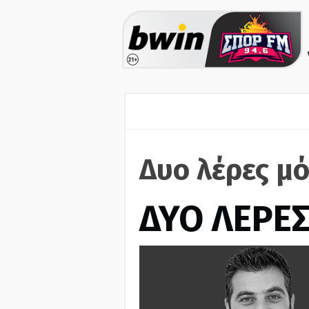
Δυο λέρες μ
ΔΥΟ ΛΕΡΕ