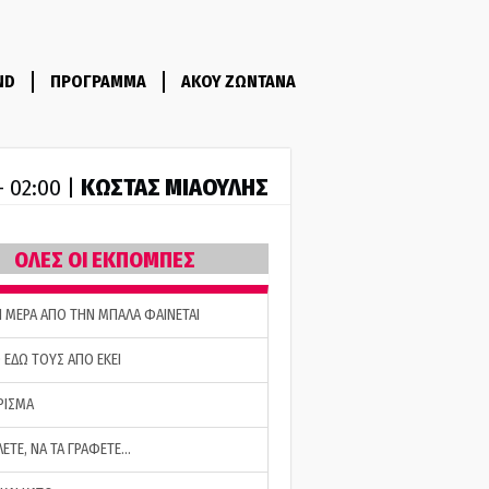
ND
ΠΡΟΓΡΑΜΜΑ
ΑΚΟΥ ΖΩΝΤΑΝΑ
ΚΩΣΤΑΣ ΜΙΑΟΥΛΗΣ
- 02:00 |
ΟΛΕΣ ΟΙ ΕΚΠΟΜΠΕΣ
Η ΜΕΡΑ ΑΠΟ ΤΗΝ ΜΠΑΛΑ ΦΑΙΝΕΤΑΙ
 ΕΔΩ ΤΟΥΣ ΑΠΟ ΕΚΕΙ
ΡΙΣΜΑ
ΛΕΤΕ, ΝΑ ΤΑ ΓΡΑΦΕΤΕ…