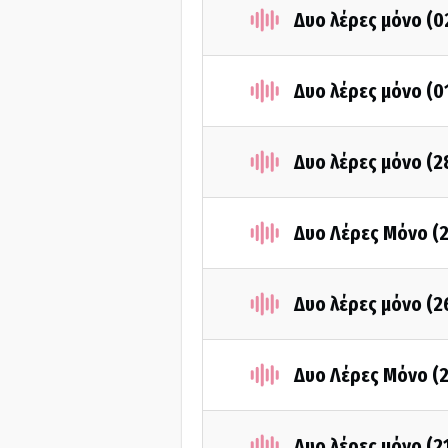
Δυο λέρες μόνο (
Δυο λέρες μόνο (0
Δυο λέρες μόνο (
Δυο Λέρες Μόνο (
Δυο λέρες μόνο (
Δυο Λέρες Μόνο (
Δυο λέρες μόνο (2