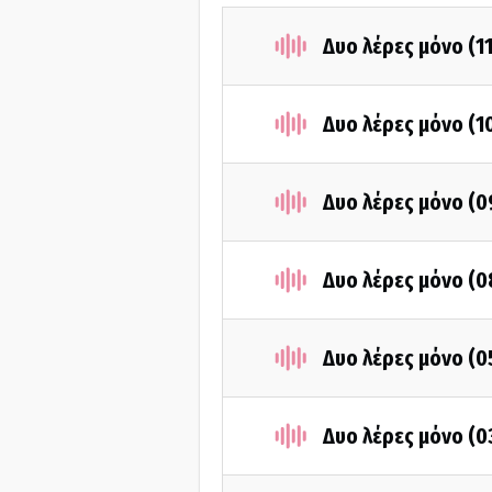
Δυο λέρες μόνο (1
Δυο λέρες μόνο (1
Δυο λέρες μόνο (
Δυο λέρες μόνο (
Δυο λέρες μόνο (
Δυο λέρες μόνο (