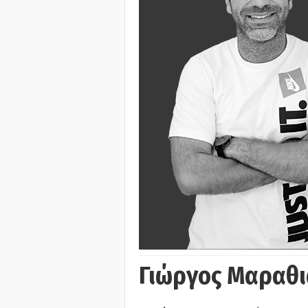
Γιώργος Μαραθι