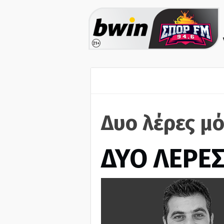
Δυο λέρες μό
ΔΥΟ ΛΕΡΕ