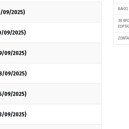
ΒΑΪΟΣ
1/09/2025)
30 ΧΡΟ
ΕΟΡΤΑ
0/09/2025)
ΖΩΝΤΑ
09/09/2025)
08/09/2025)
05/09/2025)
03/09/2025)