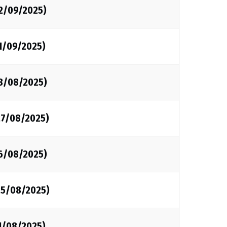
02/09/2025)
1/09/2025)
28/08/2025)
27/08/2025)
26/08/2025)
25/08/2025)
1/08/2025)