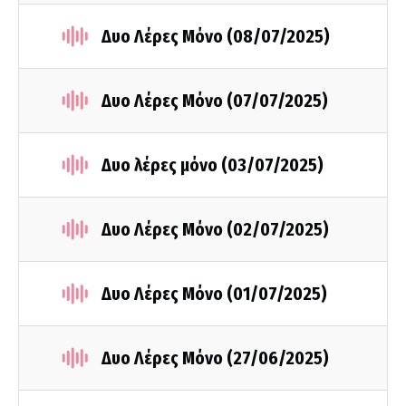
Δυο Λέρες Μόνο (08/07/2025)
Δυο Λέρες Μόνο (07/07/2025)
Δυο λέρες μόνο (03/07/2025)
Δυο Λέρες Μόνο (02/07/2025)
Δυο Λέρες Μόνο (01/07/2025)
Δυο Λέρες Μόνο (27/06/2025)