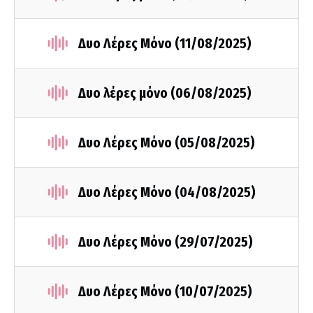
Δυο Λέρες Μόνο (11/08/2025)
Δυο λέρες μόνο (06/08/2025)
Δυο Λέρες Μόνο (05/08/2025)
Δυο Λέρες Μόνο (04/08/2025)
Δυο Λέρες Μόνο (29/07/2025)
Δυο Λέρες Μόνο (10/07/2025)