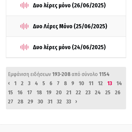
Δυο λέρες μόνο (26/06/2025)
Δυο Λέρες Μόνο (25/06/2025)
Δυο λέρες μόνο (24/06/2025)
Εμφάνιση ειδήσεων
193-208
από σύνολο
1154
‹
1
2
3
4
5
6
7
8
9
10
11
12
13
14
15
16
17
18
19
20
21
22
23
24
25
26
›
27
28
29
30
31
32
33