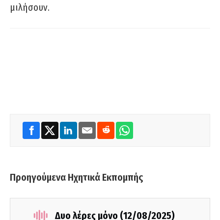
μιλήσουν.
Προηγούμενα Ηχητικά Εκπομπής
Δυο λέρες μόνο (12/08/2025)