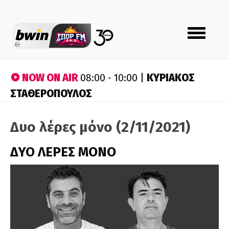
Toggle
navigation
NOW ON AIR
ΚΥΡΙΑΚΟΣ
08:00 - 10:00 |
ΣΤΑΘΕΡΟΠΟΥΛΟΣ
Δυο λέρες μόνο (2/11/2021)
ΔΥΟ ΛΕΡΕΣ ΜΟΝΟ