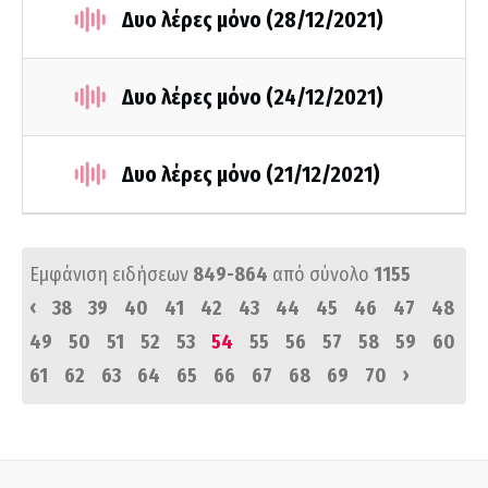
Δυο λέρες μόνο (28/12/2021)
Δυο λέρες μόνο (24/12/2021)
Δυο λέρες μόνο (21/12/2021)
Εμφάνιση ειδήσεων
849-864
από σύνολο
1155
‹
38
39
40
41
42
43
44
45
46
47
48
49
50
51
52
53
54
55
56
57
58
59
60
›
61
62
63
64
65
66
67
68
69
70