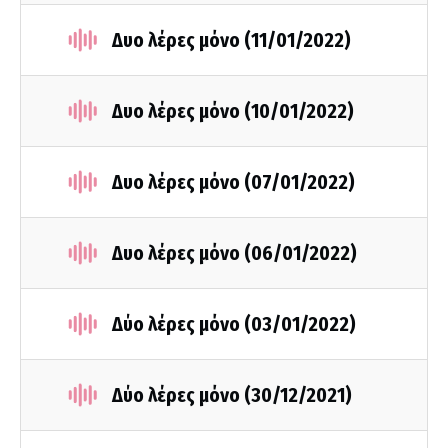
Δυο λέρες μόνο (11/01/2022)
Δυο λέρες μόνο (10/01/2022)
Δυο λέρες μόνο (07/01/2022)
Δυο λέρες μόνο (06/01/2022)
Δύο λέρες μόνο (03/01/2022)
Δύο λέρες μόνο (30/12/2021)