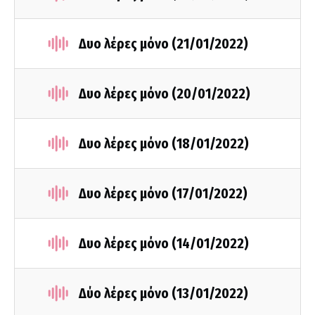
Δυο λέρες μόνο (21/01/2022)
Δυο λέρες μόνο (20/01/2022)
Δυο λέρες μόνο (18/01/2022)
Δυο λέρες μόνο (17/01/2022)
Δυο λέρες μόνο (14/01/2022)
Δύο λέρες μόνο (13/01/2022)