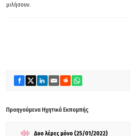
μιλήσουν.
Προηγούμενα Ηχητικά Εκπομπής
Δυο λέρες μόνο (25/01/2022)