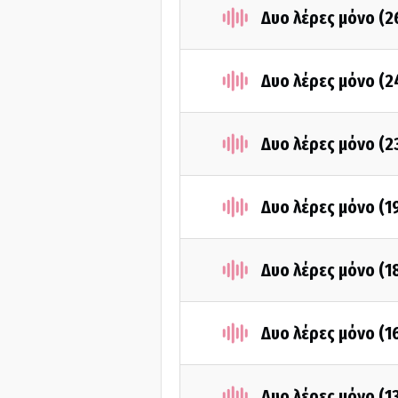
Δυο λέρες μόνο (2
Δυο λέρες μόνο (2
Δυο λέρες μόνο (2
Δυο λέρες μόνο (1
Δυο λέρες μόνο (1
Δυο λέρες μόνο (1
Δυο λέρες μόνο (1