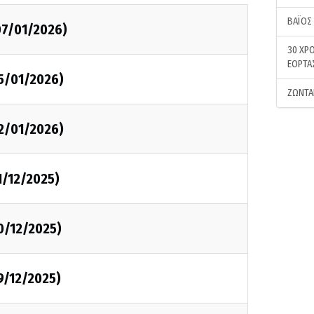
ΒΑΪΟΣ
07/01/2026)
30 ΧΡΟ
ΕΟΡΤΑ
05/01/2026)
ΖΩΝΤΑ
02/01/2026)
1/12/2025)
0/12/2025)
9/12/2025)