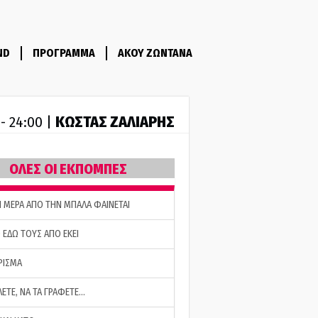
ND
ΠΡΟΓΡΑΜΜΑ
ΑΚΟΥ ΖΩΝΤΑΝΑ
ΚΩΣΤΑΣ ΖΑΛΙΑΡΗΣ
 - 24:00 |
ΟΛΕΣ ΟΙ ΕΚΠΟΜΠΕΣ
Η ΜΕΡΑ ΑΠΟ ΤΗΝ ΜΠΑΛΑ ΦΑΙΝΕΤΑΙ
 ΕΔΩ ΤΟΥΣ ΑΠΟ ΕΚΕΙ
ΡΙΣΜΑ
ΛΕΤΕ, ΝΑ ΤΑ ΓΡΑΦΕΤΕ…