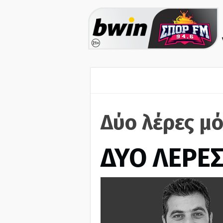
Δύο λέρες μό
ΔΥΟ ΛΕΡΕ