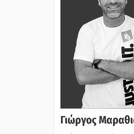
Γιώργος Μαραθι