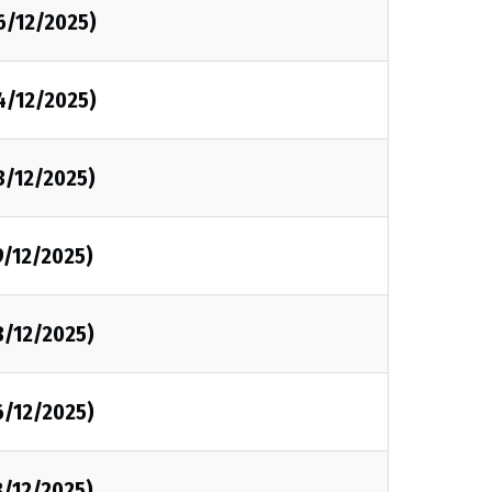
6/12/2025)
4/12/2025)
3/12/2025)
9/12/2025)
8/12/2025)
6/12/2025)
3/12/2025)