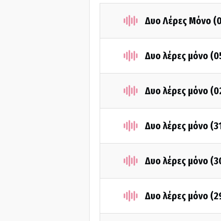
Δυο Λέρες Μόνο (
Δυο λέρες μόνο (
Δυο λέρες μόνο (
Δυο λέρες μόνο (3
Δυο λέρες μόνο (3
Δυο λέρες μόνο (2