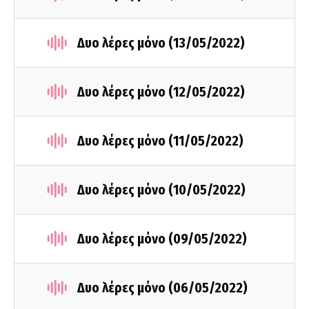
Δυο λέρες μόνο (13/05/2022)
Δυο λέρες μόνο (12/05/2022)
Δυο λέρες μόνο (11/05/2022)
Δυο λέρες μόνο (10/05/2022)
Δυο λέρες μόνο (09/05/2022)
Δυο λέρες μόνο (06/05/2022)