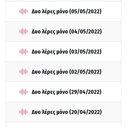
Δυο λέρες μόνο (05/05/2022)
Δυο λέρες μόνο (04/05/2022)
Δυο λέρες μόνο (03/05/2022)
Δυο λέρες μόνο (02/05/2022)
Δυο λέρες μόνο (29/04/2022)
Δυο λέρες μόνο (20/04/2022)