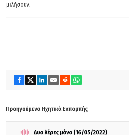
μιλήσουν.
Προηγούμενα Ηχητικά Εκπομπής
Δυο λέρες μόνο (16/05/2022)