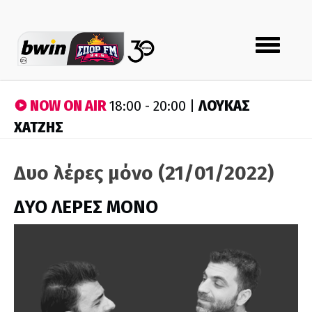
Toggle
navigation
NOW ON AIR
ΛΟΥΚΑΣ
18:00 - 20:00 |
ΧΑΤΖΗΣ
Δυο λέρες μόνο (21/01/2022)
ΔΥΟ ΛΕΡΕΣ ΜΟΝΟ