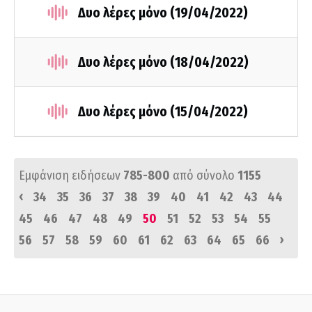
Δυο λέρες μόνο (19/04/2022)
Δυο λέρες μόνο (18/04/2022)
Δυο λέρες μόνο (15/04/2022)
Εμφάνιση ειδήσεων
785-800
από σύνολο
1155
‹
34
35
36
37
38
39
40
41
42
43
44
45
46
47
48
49
50
51
52
53
54
55
›
56
57
58
59
60
61
62
63
64
65
66