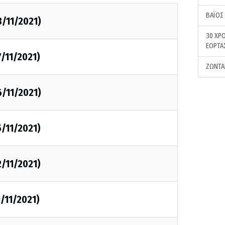
ΒΑΪΟΣ
8/11/2021)
30 ΧΡΟ
ΕΟΡΤΑ
7/11/2021)
ΖΩΝΤΑ
6/11/2021)
5/11/2021)
2/11/2021)
1/11/2021)