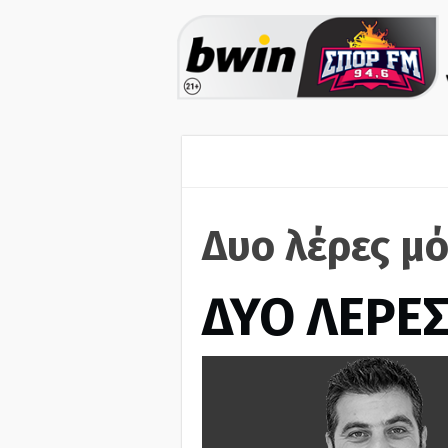
Δυο λέρες μ
ΔΥΟ ΛΕΡΕ