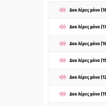
Δυο λέρες μόνο (1
Δυο λέρες μόνο (1
Δυο λέρες μόνο (1
Δυο λέρες μόνο (1
Δυο λέρες μόνο (1
Δυο λέρες μόνο (1