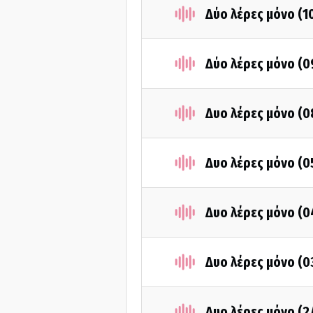
Δύο λέρες μόνο (1
Δύο λέρες μόνο (0
Δυο λέρες μόνο (0
Δυο λέρες μόνο (0
Δυο λέρες μόνο (0
Δυο λέρες μόνο (0
Δυο λέρες μόνο (2