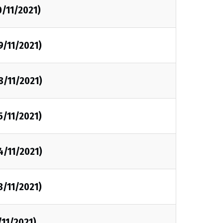
0/11/2021)
9/11/2021)
8/11/2021)
5/11/2021)
4/11/2021)
3/11/2021)
/11/2021)