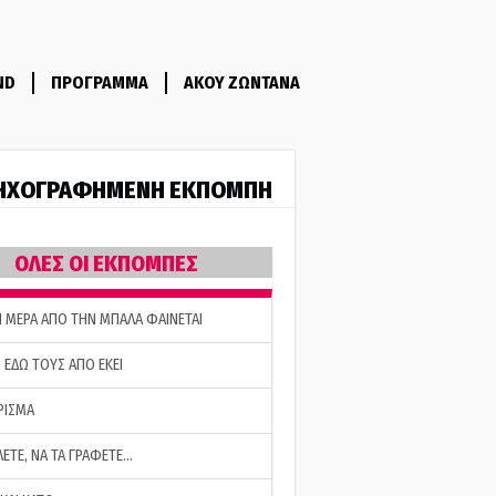
ND
ΠΡΟΓΡΑΜΜΑ
ΑΚΟΥ ΖΩΝΤΑΝΑ
ΗΧΟΓΡΑΦΗΜΕΝΗ ΕΚΠΟΜΠΗ
ΟΛΕΣ ΟΙ ΕΚΠΟΜΠΕΣ
Η ΜΕΡΑ ΑΠΟ ΤΗΝ ΜΠΑΛΑ ΦΑΙΝΕΤΑΙ
 ΕΔΩ ΤΟΥΣ ΑΠΟ ΕΚΕΙ
ΡΙΣΜΑ
ΛΕΤΕ, ΝΑ ΤΑ ΓΡΑΦΕΤΕ…