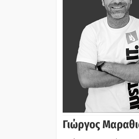
Γιώργος Μαραθι