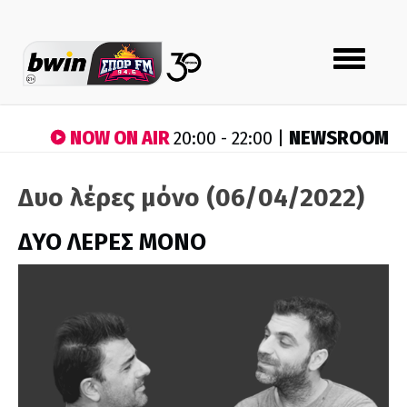
Toggle
navigation
NOW ON AIR
NEWSROOM
20:00 - 22:00 |
Δυο λέρες μόνο (06/04/2022)
ΔΥΟ ΛΕΡΕΣ ΜΟΝΟ