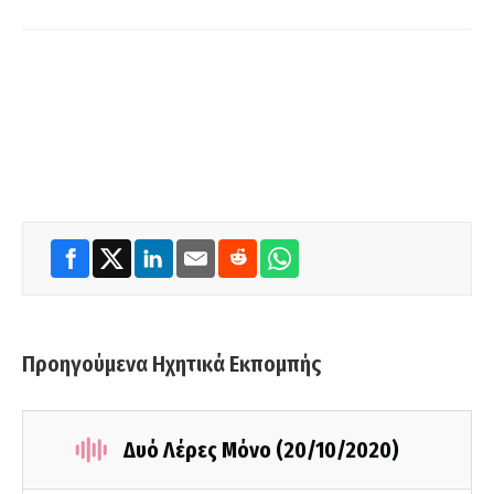
Προηγούμενα Ηχητικά Εκπομπής
Δυό Λέρες Μόνο (20/10/2020)