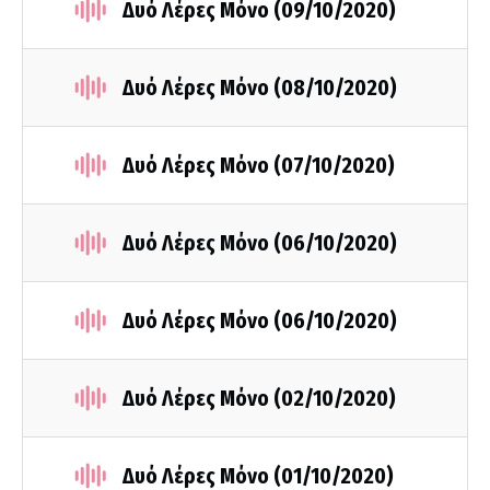
Δυό Λέρες Μόνο (09/10/2020)
Δυό Λέρες Μόνο (08/10/2020)
Δυό Λέρες Μόνο (07/10/2020)
Δυό Λέρες Μόνο (06/10/2020)
Δυό Λέρες Μόνο (06/10/2020)
Δυό Λέρες Μόνο (02/10/2020)
Δυό Λέρες Μόνο (01/10/2020)