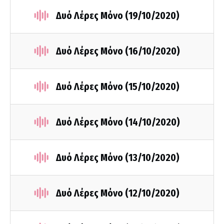
Δυό Λέρες Μόνο (19/10/2020)
Δυό Λέρες Μόνο (16/10/2020)
Δυό Λέρες Μόνο (15/10/2020)
Δυό Λέρες Μόνο (14/10/2020)
Δυό Λέρες Μόνο (13/10/2020)
Δυό Λέρες Μόνο (12/10/2020)