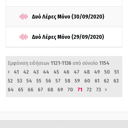
Δυό Λέρες Μόνο (30/09/2020)
Δυό Λέρες Μόνο (29/09/2020)
Εμφάνιση ειδήσεων
1121-1136
από σύνολο
1154
‹
41
42
43
44
45
46
47
48
49
50
51
52
53
54
55
56
57
58
59
60
61
62
63
›
64
65
66
67
68
69
70
71
72
73