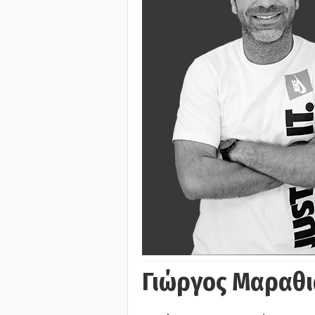
Γιώργος Μαραθι