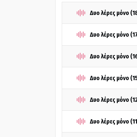
Δυο λέρες μόνο (1
Δυο λέρες μόνο (1
Δυο λέρες μόνο (1
Δυο λέρες μόνο (1
Δυο λέρες μόνο (1
Δυο λέρες μόνο (1