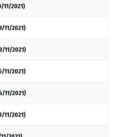
0/11/2021)
9/11/2021)
8/11/2021)
5/11/2021)
4/11/2021)
3/11/2021)
/11/2021)