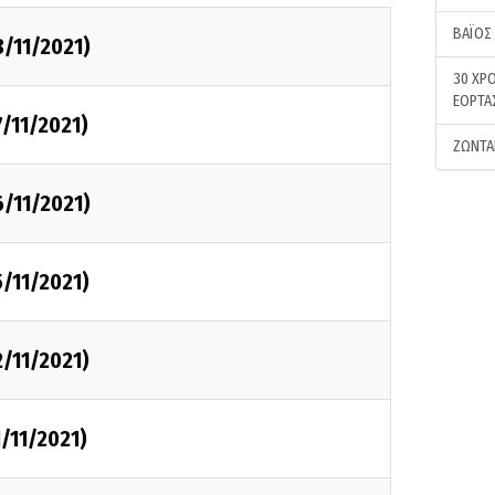
ΒΑΪΟΣ
8/11/2021)
30 ΧΡΟ
ΕΟΡΤΑ
7/11/2021)
ΖΩΝΤΑ
6/11/2021)
5/11/2021)
2/11/2021)
1/11/2021)