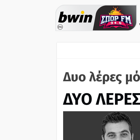
Δυο λέρες μό
ΔΥΟ ΛΕΡΕ