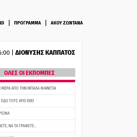
ND
ΠΡΟΓΡΑΜΜΑ
ΑΚΟΥ ΖΩΝΤΑΝΑ
ΔΙΟΝΥΣΗΣ ΚΑΠΠΑΤΟΣ
6:00 |
ΟΛΕΣ ΟΙ ΕΚΠΟΜΠΕΣ
Η ΜΕΡΑ ΑΠΟ ΤΗΝ ΜΠΑΛΑ ΦΑΙΝΕΤΑΙ
 ΕΔΩ ΤΟΥΣ ΑΠΟ ΕΚΕΙ
ΡΙΣΜΑ
ΛΕΤΕ, ΝΑ ΤΑ ΓΡΑΦΕΤΕ…