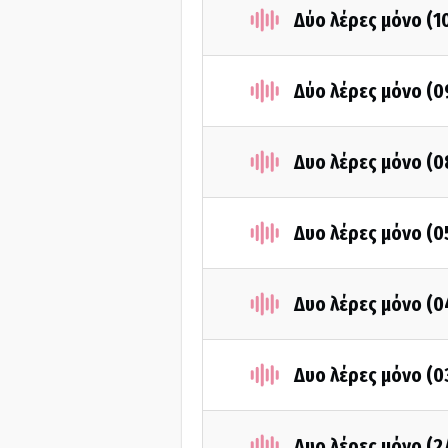
Δύο λέρες μόνο (1
Δύο λέρες μόνο (0
Δυο λέρες μόνο (0
Δυο λέρες μόνο (0
Δυο λέρες μόνο (0
Δυο λέρες μόνο (0
Δυο λέρες μόνο (2