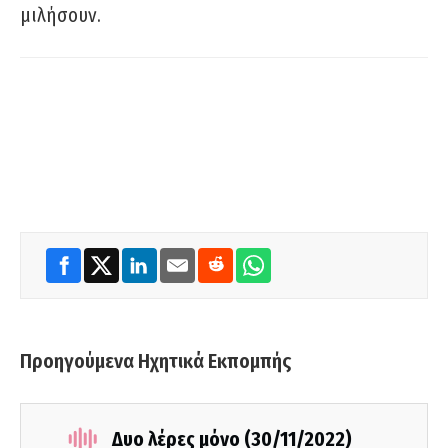
μιλήσουν.
Προηγούμενα Ηχητικά Εκπομπής
Δυο λέρες μόνο (30/11/2022)