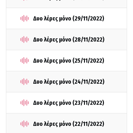
Δυο λέρες μόνο (29/11/2022)
Δυο λέρες μόνο (28/11/2022)
Δυο λέρες μόνο (25/11/2022)
Δυο λέρες μόνο (24/11/2022)
Δυο λέρες μόνο (23/11/2022)
Δυο λέρες μόνο (22/11/2022)