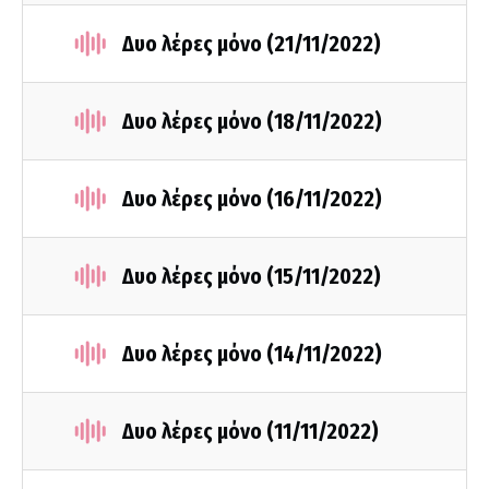
Δυο λέρες μόνο (21/11/2022)
Δυο λέρες μόνο (18/11/2022)
Δυο λέρες μόνο (16/11/2022)
Δυο λέρες μόνο (15/11/2022)
Δυο λέρες μόνο (14/11/2022)
Δυο λέρες μόνο (11/11/2022)