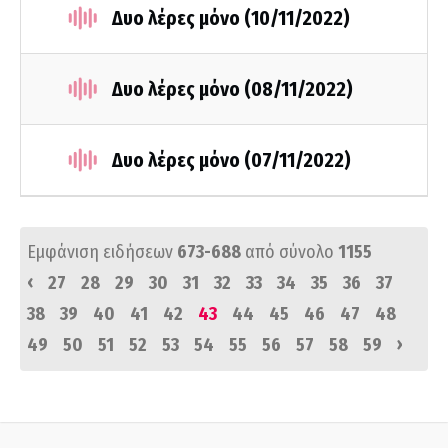
Δυο λέρες μόνο (10/11/2022)
Δυο λέρες μόνο (08/11/2022)
Δυο λέρες μόνο (07/11/2022)
Εμφάνιση ειδήσεων
673-688
από σύνολο
1155
‹
27
28
29
30
31
32
33
34
35
36
37
38
39
40
41
42
43
44
45
46
47
48
›
49
50
51
52
53
54
55
56
57
58
59