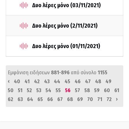
Δυο λέρες μόνο (03/11/2021)
Δυο λέρες μόνο (2/11/2021)
Δυο λέρες μόνο (01/11/2021)
Εμφάνιση ειδήσεων
881-896
από σύνολο
1155
‹
40
41
42
43
44
45
46
47
48
49
50
51
52
53
54
55
56
57
58
59
60
61
›
62
63
64
65
66
67
68
69
70
71
72