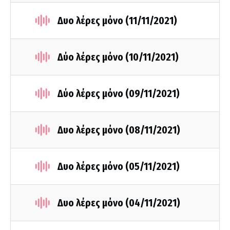
Δυο λέρες μόνο (11/11/2021)
Δύο λέρες μόνο (10/11/2021)
Δύο λέρες μόνο (09/11/2021)
Δυο λέρες μόνο (08/11/2021)
Δυο λέρες μόνο (05/11/2021)
Δυο λέρες μόνο (04/11/2021)