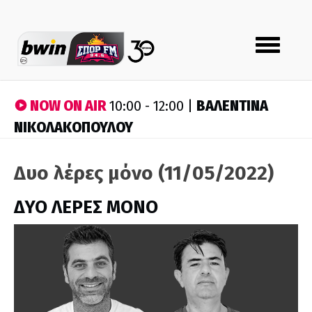
Toggle
navigation
NOW ON AIR
ΒΑΛΕΝΤΙΝΑ
10:00 - 12:00 |
ΝΙΚΟΛΑΚΟΠΟΥΛΟΥ
Δυο λέρες μόνο (11/05/2022)
ΔΥΟ ΛΕΡΕΣ ΜΟΝΟ