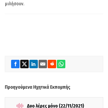
μιλήσουν.
Προηγούμενα Ηχητικά Εκπομπής
Δυο λέρες μόνο (22/11/2021)