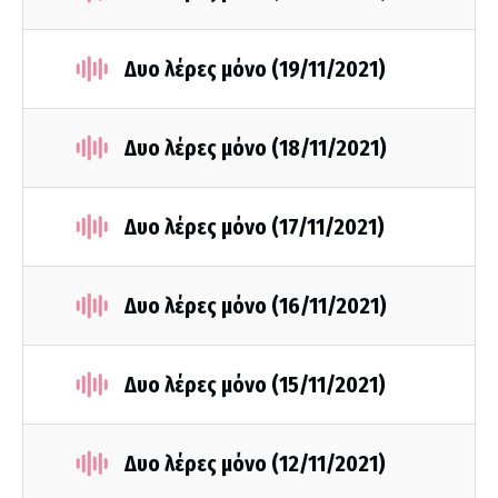
Δυο λέρες μόνο (19/11/2021)
Δυο λέρες μόνο (18/11/2021)
Δυο λέρες μόνο (17/11/2021)
Δυο λέρες μόνο (16/11/2021)
Δυο λέρες μόνο (15/11/2021)
Δυο λέρες μόνο (12/11/2021)