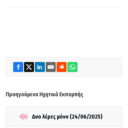
Προηγούμενα Ηχητικά Εκπομπής
Δυο λέρες μόνο (24/06/2025)