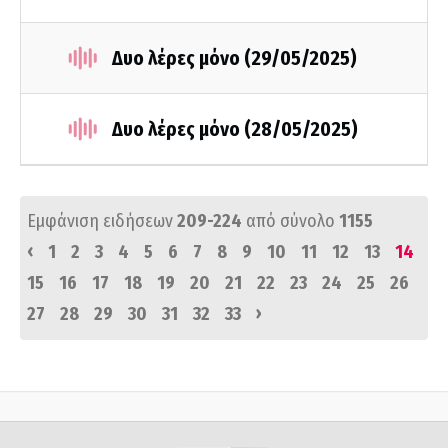
Δυο λέρες μόνο (29/05/2025)
Δυο λέρες μόνο (28/05/2025)
Εμφάνιση ειδήσεων
209-224
από σύνολο
1155
‹
1
2
3
4
5
6
7
8
9
10
11
12
13
14
15
16
17
18
19
20
21
22
23
24
25
26
›
27
28
29
30
31
32
33