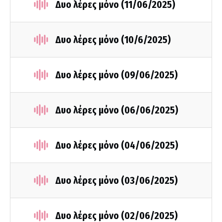
Δυο λέρες μόνο (11/06/2025)
Δυο λέρες μόνο (10/6/2025)
Δυο λέρες μόνο (09/06/2025)
Δυο λέρες μόνο (06/06/2025)
Δυο λέρες μόνο (04/06/2025)
Δυο λέρες μόνο (03/06/2025)
Δυο λέρες μόνο (02/06/2025)