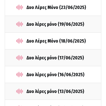
Δυο Λέρες Μόνο (23/06/2025)
Δυο λέρες μόνο (19/06/2025)
Δυο Λέρες Μόνο (18/06/2025)
Δυο λέρες μόνο (17/06/2025)
Δυο λέρες μόνο (16/06/2025)
Δυο λέρες μόνο (13/06/2025)