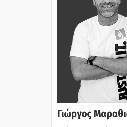
Γιώργος Μαραθι