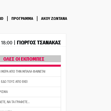
ND
ΠΡΟΓΡΑΜΜΑ
ΑΚΟΥ ΖΩΝΤΑΝΑ
ΓΙΩΡΓΟΣ ΤΣΑΝΑΚΑΣ
- 18:00 |
ΟΛΕΣ ΟΙ ΕΚΠΟΜΠΕΣ
Η ΜΕΡΑ ΑΠΟ ΤΗΝ ΜΠΑΛΑ ΦΑΙΝΕΤΑΙ
 ΕΔΩ ΤΟΥΣ ΑΠΟ ΕΚΕΙ
ΡΙΣΜΑ
ΛΕΤΕ, ΝΑ ΤΑ ΓΡΑΦΕΤΕ…