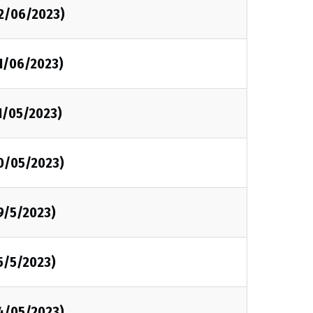
02/06/2023)
01/06/2023)
1/05/2023)
30/05/2023)
9/5/2023)
5/5/2023)
24/05/2023)