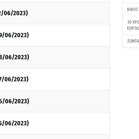
ΒΑΪΟΣ
2/06/2023)
30 ΧΡΟ
ΕΟΡΤΑ
09/06/2023)
ΖΩΝΤΑ
08/06/2023)
07/06/2023)
06/06/2023)
05/06/2023)