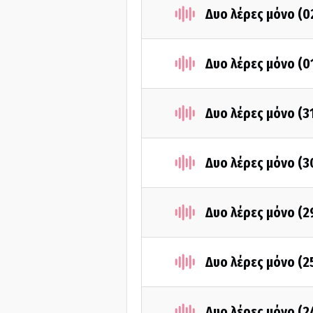
Δυο λέρες μόνο (
Δυο λέρες μόνο (
Δυο λέρες μόνο (3
Δυο λέρες μόνο (
Δυο λέρες μόνο (2
Δυο λέρες μόνο (2
Δυο λέρες μόνο (