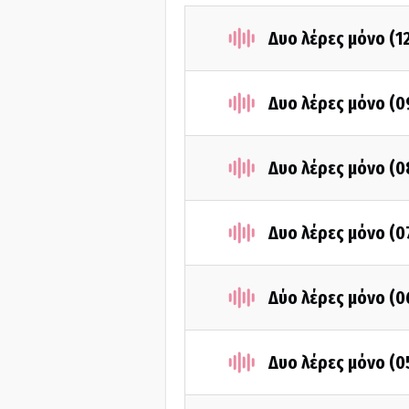
Δυο λέρες μόνο (1
Δυο λέρες μόνο (
Δυο λέρες μόνο (
Δυο λέρες μόνο (
Δύο λέρες μόνο (
Δυο λέρες μόνο (