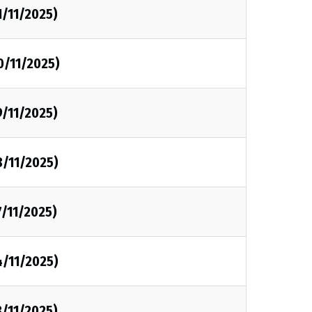
1/11/2025)
0/11/2025)
9/11/2025)
8/11/2025)
7/11/2025)
4/11/2025)
3/11/2025)