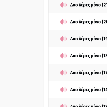
Δυο λέρες μόνο (2
Δυο λέρες μόνο (2
Δυο λέρες μόνο (1
Δυο λέρες μόνο (1
Δυο λέρες μόνο (1
Δυο λέρες μόνο (1
Δυο λέρες μόνο (1