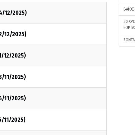
ΒΑΪΟΣ
4/12/2025)
30 ΧΡΟ
ΕΟΡΤΑ
2/12/2025)
ΖΩΝΤΑ
1/12/2025)
8/11/2025)
6/11/2025)
5/11/2025)