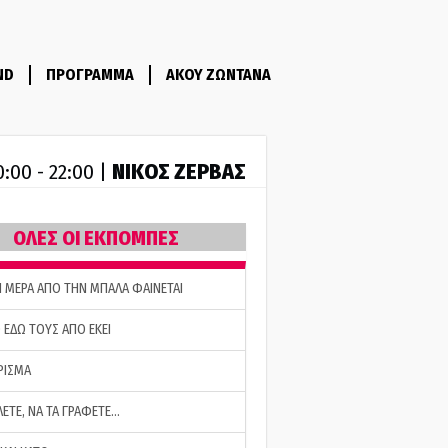
ND
ΠΡΟΓΡΑΜΜΑ
ΑΚΟΥ ΖΩΝΤΑΝΑ
ΝΙΚΟΣ ΖΕΡΒΑΣ
0:00 - 22:00 |
ΟΛΕΣ ΟΙ ΕΚΠΟΜΠΕΣ
Η ΜΕΡΑ ΑΠΟ ΤΗΝ ΜΠΑΛΑ ΦΑΙΝΕΤΑΙ
 ΕΔΩ ΤΟΥΣ ΑΠΟ ΕΚΕΙ
ΡΙΣΜΑ
ΛΕΤΕ, ΝΑ ΤΑ ΓΡΑΦΕΤΕ…