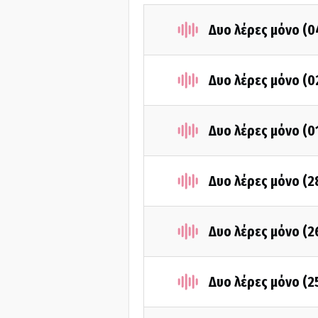
Δυο λέρες μόνο (0
Δυο λέρες μόνο (0
Δυο λέρες μόνο (0
Δυο λέρες μόνο (2
Δυο λέρες μόνο (2
Δυο λέρες μόνο (2