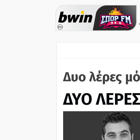
Δυο λέρες μ
ΔΥΟ ΛΕΡΕ