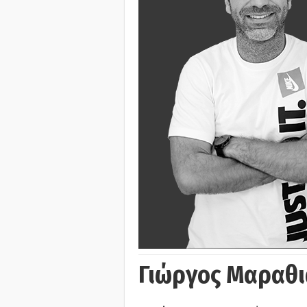
Γιώργος Μαραθι