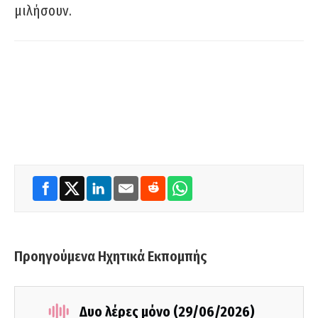
μιλήσουν.
Προηγούμενα Ηχητικά Εκπομπής
Δυο λέρες μόνο (29/06/2026)