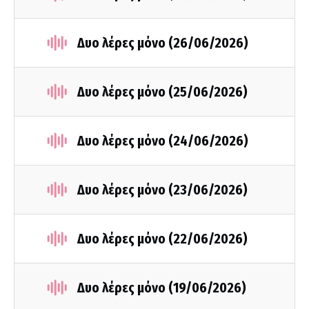
Δυο λέρες μόνο (26/06/2026)
Δυο λέρες μόνο (25/06/2026)
Δυο λέρες μόνο (24/06/2026)
Δυο λέρες μόνο (23/06/2026)
Δυο λέρες μόνο (22/06/2026)
Δυο λέρες μόνο (19/06/2026)