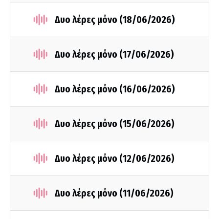
Δυο λέρες μόνο (18/06/2026)
Δυο λέρες μόνο (17/06/2026)
Δυο λέρες μόνο (16/06/2026)
Δυο λέρες μόνο (15/06/2026)
Δυο λέρες μόνο (12/06/2026)
Δυο λέρες μόνο (11/06/2026)