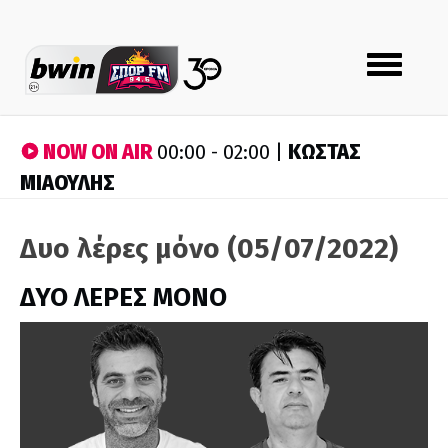
Toggle
navigation
NOW ON AIR
ΚΩΣΤΑΣ
00:00 - 02:00 |
ΜΙΑΟΥΛΗΣ
Δυο λέρες μόνο (05/07/2022)
ΔΥΟ ΛΕΡΕΣ ΜΟΝΟ