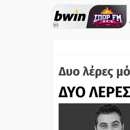
Δυο λέρες μό
ΔΥΟ ΛΕΡΕ