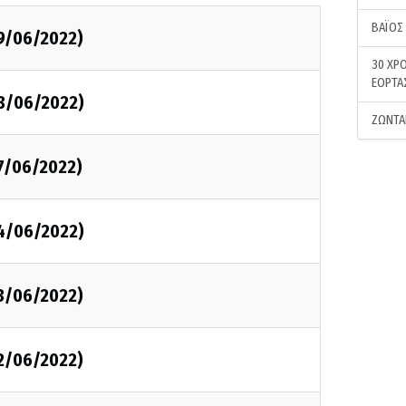
ΒΑΪΟΣ
29/06/2022)
30 ΧΡΟ
ΕΟΡΤΑ
28/06/2022)
ΖΩΝΤΑ
27/06/2022)
24/06/2022)
23/06/2022)
22/06/2022)