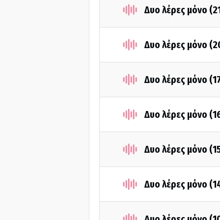
Δυο λέρες μόνο (2
Δυο λέρες μόνο (
Δυο λέρες μόνο (1
Δυο λέρες μόνο (
Δυο λέρες μόνο (1
Δυο λέρες μόνο (
Δυο λέρες μόνο (