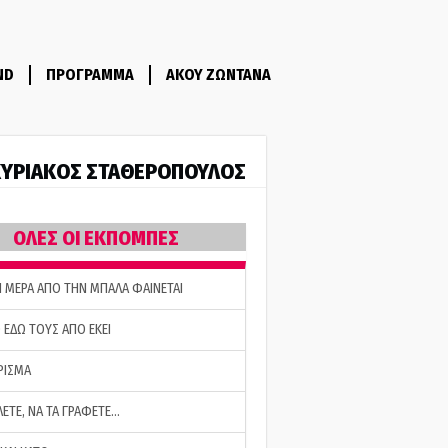
ND
ΠΡΟΓΡΑΜΜΑ
ΑΚΟΥ ΖΩΝΤΑΝΑ
ΥΡΙΑΚΟΣ ΣΤΑΘΕΡΟΠΟΥΛΟΣ
ΟΛΕΣ ΟΙ ΕΚΠΟΜΠΕΣ
Η ΜΕΡΑ ΑΠΟ ΤΗΝ ΜΠΑΛΑ ΦΑΙΝΕΤΑΙ
 ΕΔΩ ΤΟΥΣ ΑΠΟ ΕΚΕΙ
ΡΙΣΜΑ
ΛΕΤΕ, ΝΑ ΤΑ ΓΡΑΦΕΤΕ…