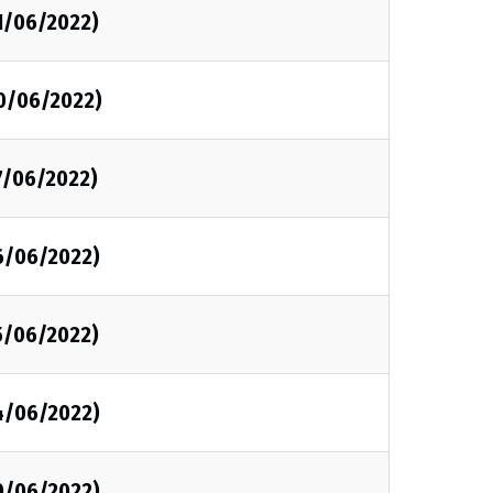
1/06/2022)
20/06/2022)
7/06/2022)
16/06/2022)
5/06/2022)
14/06/2022)
10/06/2022)