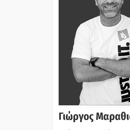
Γιώργος Μαραθι