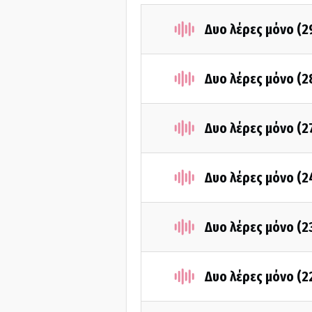
Δυο λέρες μόνο (
Δυο λέρες μόνο (
Δυο λέρες μόνο (
Δυο λέρες μόνο (
Δυο λέρες μόνο (
Δυο λέρες μόνο (