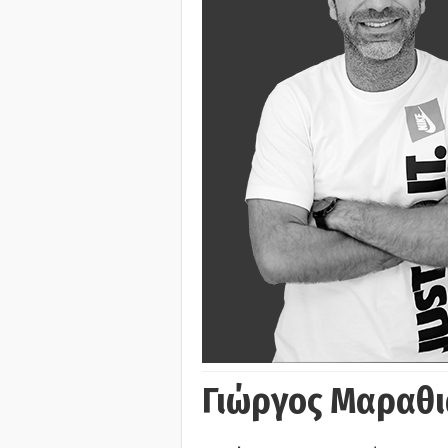
Γιώργος Μαραθι