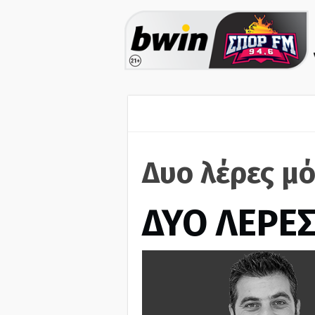
Δυο λέρες μό
ΔΥΟ ΛΕΡΕ