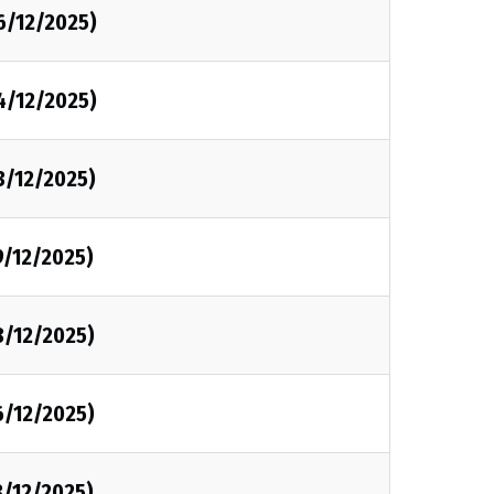
6/12/2025)
4/12/2025)
3/12/2025)
9/12/2025)
8/12/2025)
6/12/2025)
3/12/2025)