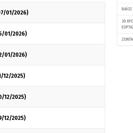
ΒΑΪΟΣ
07/01/2026)
30 ΧΡΟ
ΕΟΡΤΑ
05/01/2026)
ΖΩΝΤΑ
02/01/2026)
1/12/2025)
0/12/2025)
9/12/2025)