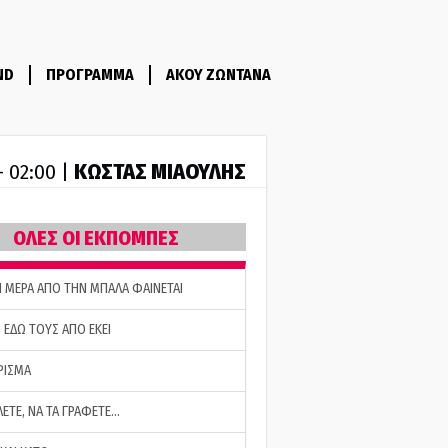
ND
ΠΡΟΓΡΑΜΜΑ
ΑΚΟΥ ΖΩΝΤΑΝΑ
ΚΩΣΤΑΣ ΜΙΑΟΥΛΗΣ
- 02:00 |
ΟΛΕΣ ΟΙ ΕΚΠΟΜΠΕΣ
Η ΜΕΡΑ ΑΠΟ ΤΗΝ ΜΠΑΛΑ ΦΑΙΝΕΤΑΙ
 ΕΔΩ ΤΟΥΣ ΑΠΟ ΕΚΕΙ
ΡΙΣΜΑ
ΛΕΤΕ, ΝΑ ΤΑ ΓΡΑΦΕΤΕ…