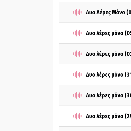
Δυο Λέρες Μόνο (
Δυο λέρες μόνο (
Δυο λέρες μόνο (
Δυο λέρες μόνο (3
Δυο λέρες μόνο (3
Δυο λέρες μόνο (2