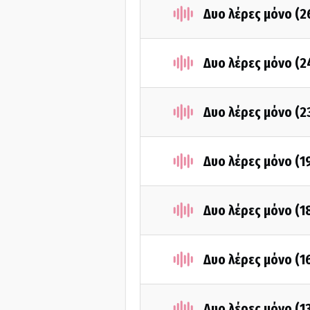
Δυο λέρες μόνο (2
Δυο λέρες μόνο (2
Δυο λέρες μόνο (2
Δυο λέρες μόνο (1
Δυο λέρες μόνο (1
Δυο λέρες μόνο (1
Δυο λέρες μόνο (1