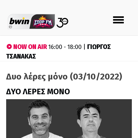
Toggle
navigation
NOW ON AIR
ΓΙΩΡΓΟΣ
16:00 - 18:00 |
ΤΣΑΝΑΚΑΣ
Δυο λέρες μόνο (03/10/2022)
ΔΥΟ ΛΕΡΕΣ ΜΟΝΟ