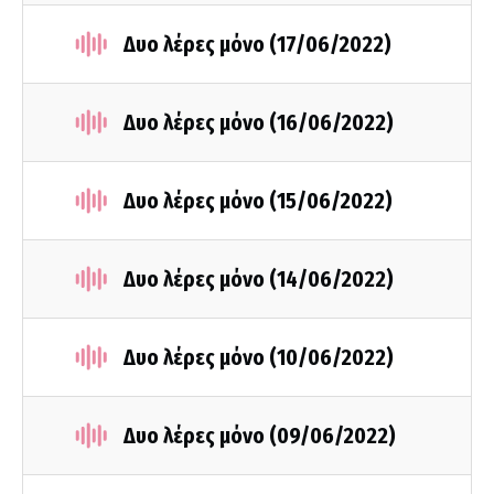
Δυο λέρες μόνο (17/06/2022)
Δυο λέρες μόνο (16/06/2022)
Δυο λέρες μόνο (15/06/2022)
Δυο λέρες μόνο (14/06/2022)
Δυο λέρες μόνο (10/06/2022)
Δυο λέρες μόνο (09/06/2022)