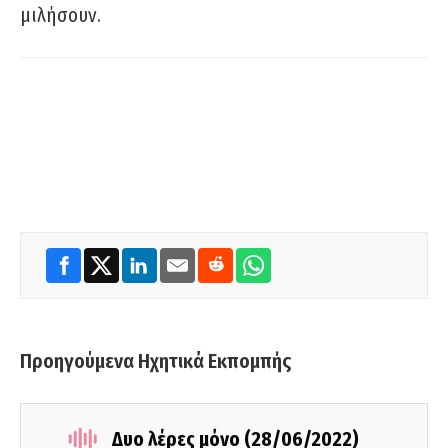
μιλήσουν.
Προηγούμενα Ηχητικά Εκπομπής
Δυο λέρες μόνο (28/06/2022)