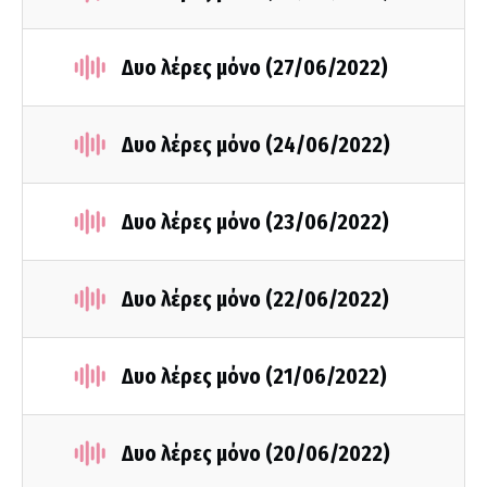
Δυο λέρες μόνο (27/06/2022)
Δυο λέρες μόνο (24/06/2022)
Δυο λέρες μόνο (23/06/2022)
Δυο λέρες μόνο (22/06/2022)
Δυο λέρες μόνο (21/06/2022)
Δυο λέρες μόνο (20/06/2022)