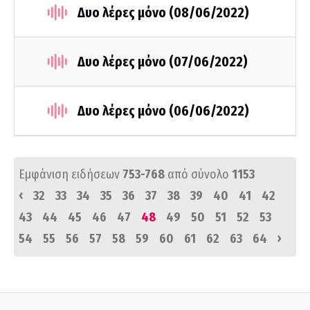
Δυο λέρες μόνο (08/06/2022)
Δυο λέρες μόνο (07/06/2022)
Δυο λέρες μόνο (06/06/2022)
Εμφάνιση ειδήσεων
753-768
από σύνολο
1153
‹
32
33
34
35
36
37
38
39
40
41
42
43
44
45
46
47
48
49
50
51
52
53
›
54
55
56
57
58
59
60
61
62
63
64