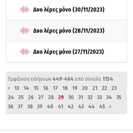
Δυο λέρες μόνο (30/11/2023)
Δυο λέρες μόνο (28/11/2023)
Δυο λέρες μόνο (27/11/2023)
Εμφάνιση ειδήσεων
449-464
από σύνολο
1154
‹
13
14
15
16
17
18
19
20
21
22
23
24
25
26
27
28
29
30
31
32
33
34
35
›
36
37
38
39
40
41
42
43
44
45