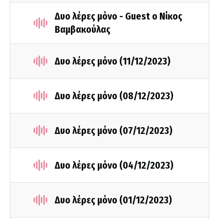
Δυο λέρες μόνο - Guest ο Νίκος
Βαμβακούλας
Δυο λέρες μόνο (11/12/2023)
Δυο λέρες μόνο (08/12/2023)
Δυο λέρες μόνο (07/12/2023)
Δυο λέρες μόνο (04/12/2023)
Δυο λέρες μόνο (01/12/2023)