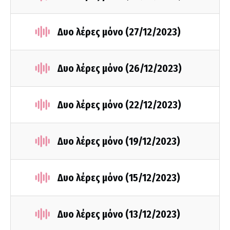
Δυο λέρες μόνο (27/12/2023)
Δυο λέρες μόνο (26/12/2023)
Δυο λέρες μόνο (22/12/2023)
Δυο λέρες μόνο (19/12/2023)
Δυο λέρες μόνο (15/12/2023)
Δυο λέρες μόνο (13/12/2023)