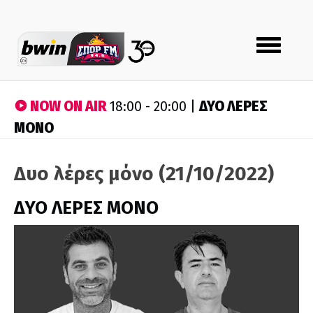
Toggle
navigation
NOW ON AIR
ΔΥΟ ΛΕΡΕΣ
18:00 - 20:00 |
ΜΟΝΟ
Δυο λέρες μόνο (21/10/2022)
ΔΥΟ ΛΕΡΕΣ ΜΟΝΟ