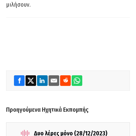
μιλήσουν.
Προηγούμενα Ηχητικά Εκπομπής
Δυο λέρες μόνο (28/12/2023)