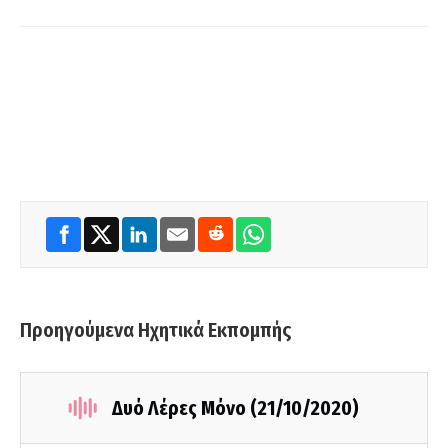
Προηγούμενα Ηχητικά Εκπομπής
Δυό Λέρες Μόνο (21/10/2020)