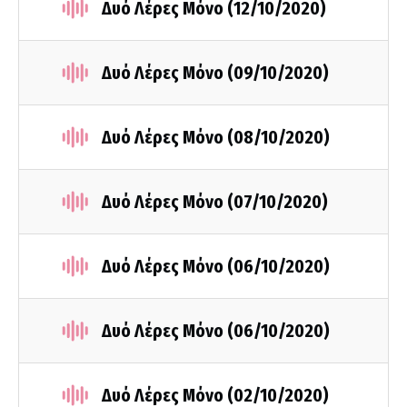
Δυό Λέρες Μόνο (12/10/2020)
Δυό Λέρες Μόνο (09/10/2020)
Δυό Λέρες Μόνο (08/10/2020)
Δυό Λέρες Μόνο (07/10/2020)
Δυό Λέρες Μόνο (06/10/2020)
Δυό Λέρες Μόνο (06/10/2020)
Δυό Λέρες Μόνο (02/10/2020)