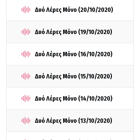
Δυό Λέρες Μόνο (20/10/2020)
Δυό Λέρες Μόνο (19/10/2020)
Δυό Λέρες Μόνο (16/10/2020)
Δυό Λέρες Μόνο (15/10/2020)
Δυό Λέρες Μόνο (14/10/2020)
Δυό Λέρες Μόνο (13/10/2020)