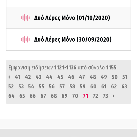
Δυό Λέρες Μόνο (01/10/2020)
Δυό Λέρες Μόνο (30/09/2020)
Εμφάνιση ειδήσεων
1121-1136
από σύνολο
1155
‹
41
42
43
44
45
46
47
48
49
50
51
52
53
54
55
56
57
58
59
60
61
62
63
›
64
65
66
67
68
69
70
71
72
73