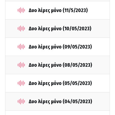
Δυο λέρες μόνο (11/5/2023)
Δυο λέρες μόνο (10/05/2023)
Δυο λέρες μόνο (09/05/2023)
Δυο λέρες μόνο (08/05/2023)
Δυο λέρες μόνο (05/05/2023)
Δυο λέρες μόνο (04/05/2023)