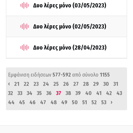
Δυο λέρες μόνο (03/05/2023)
Δυο λέρες μόνο (02/05/2023)
Δυο λέρες μόνο (28/04/2023)
Εμφάνιση ειδήσεων
577-592
από σύνολο
1155
‹
21
22
23
24
25
26
27
28
29
30
31
32
33
34
35
36
37
38
39
40
41
42
43
›
44
45
46
47
48
49
50
51
52
53