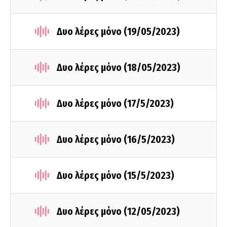
Δυο λέρες μόνο (19/05/2023)
Δυο λέρες μόνο (18/05/2023)
Δυο λέρες μόνο (17/5/2023)
Δυο λέρες μόνο (16/5/2023)
Δυο λέρες μόνο (15/5/2023)
Δυο λέρες μόνο (12/05/2023)