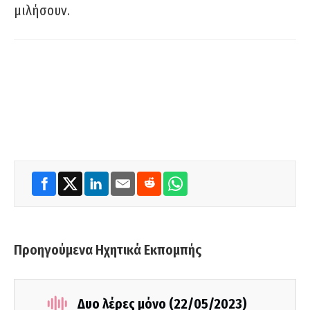
μιλήσουν.
Προηγούμενα Ηχητικά Εκπομπής
Δυο λέρες μόνο (22/05/2023)