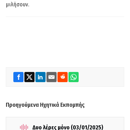
μιλήσουν.
Προηγούμενα Ηχητικά Εκπομπής
Δυο λέρες μόνο (03/01/2025)