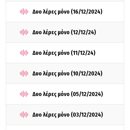
Δυο λέρες μόνο (16/12/2024)
Δυο λέρες μόνο (12/12/24)
Δυο λέρες μόνο (11/12/24)
Δυο λέρες μόνο (10/12/2024)
Δυο λέρες μόνο (05/12/2024)
Δυο λέρες μόνο (03/12/2024)