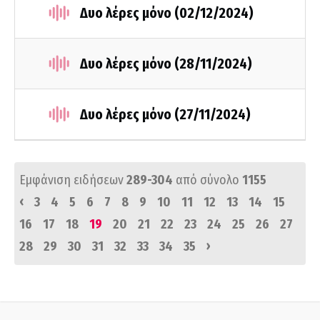
Δυο λέρες μόνο (02/12/2024)
Δυο λέρες μόνο (28/11/2024)
Δυο λέρες μόνο (27/11/2024)
Εμφάνιση ειδήσεων
289-304
από σύνολο
1155
‹
3
4
5
6
7
8
9
10
11
12
13
14
15
16
17
18
19
20
21
22
23
24
25
26
27
›
28
29
30
31
32
33
34
35