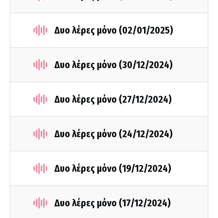
Δυο λέρες μόνο (02/01/2025)
Δυο λέρες μόνο (30/12/2024)
Δυο λέρες μόνο (27/12/2024)
Δυο λέρες μόνο (24/12/2024)
Δυο λέρες μόνο (19/12/2024)
Δυο λέρες μόνο (17/12/2024)