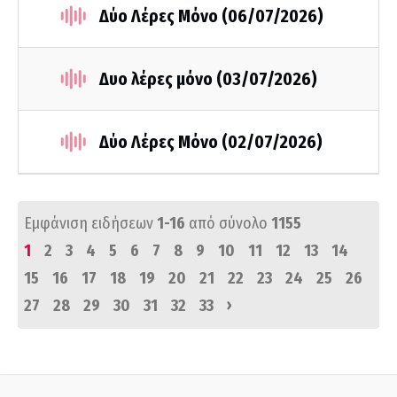
Δύο Λέρες Μόνο (06/07/2026)
Δυο λέρες μόνο (03/07/2026)
Δύο Λέρες Μόνο (02/07/2026)
Εμφάνιση ειδήσεων
1-16
από σύνολο
1155
1
2
3
4
5
6
7
8
9
10
11
12
13
14
15
16
17
18
19
20
21
22
23
24
25
26
›
27
28
29
30
31
32
33