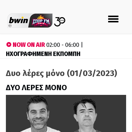
Toggle
navigation
NOW ON AIR
02:00 - 06:00 |
ΗΧΟΓΡΑΦΗΜΕΝΗ ΕΚΠΟΜΠΗ
Δυο λέρες μόνο (01/03/2023)
ΔΥΟ ΛΕΡΕΣ ΜΟΝΟ