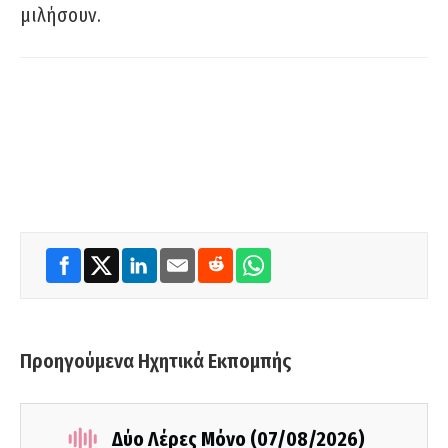
μιλήσουν.
Προηγούμενα Ηχητικά Εκπομπής
Δύο Λέρες Μόνο (07/08/2026)