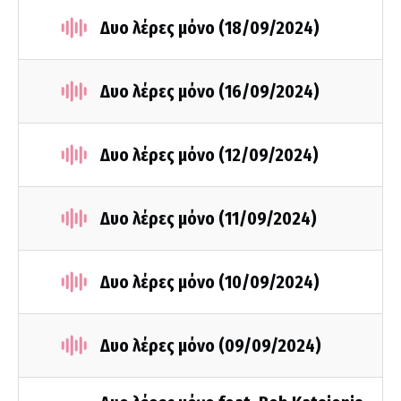
Δυο λέρες μόνο (18/09/2024)
Δυο λέρες μόνο (16/09/2024)
Δυο λέρες μόνο (12/09/2024)
Δυο λέρες μόνο (11/09/2024)
Δυο λέρες μόνο (10/09/2024)
Δυο λέρες μόνο (09/09/2024)