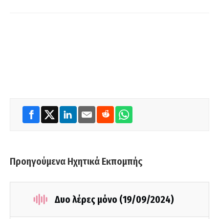
Προηγούμενα Ηχητικά Εκπομπής
Δυο λέρες μόνο (19/09/2024)