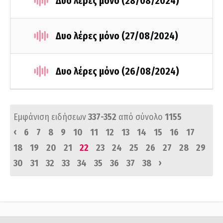
Δυο λέρες μόνο (28/08/2024)
Δυο λέρες μόνο (27/08/2024)
Δυο λέρες μόνο (26/08/2024)
Εμφάνιση ειδήσεων
337-352
από σύνολο
1155
‹
6
7
8
9
10
11
12
13
14
15
16
17
18
19
20
21
22
23
24
25
26
27
28
29
›
30
31
32
33
34
35
36
37
38