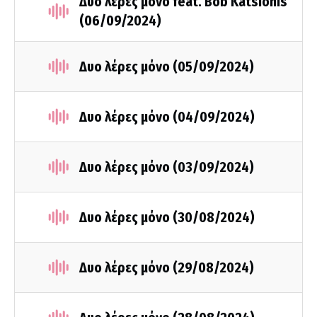
Δυο λέρες μόνο feat. Bob Katsionis
(06/09/2024)
Δυο λέρες μόνο (05/09/2024)
Δυο λέρες μόνο (04/09/2024)
Δυο λέρες μόνο (03/09/2024)
Δυο λέρες μόνο (30/08/2024)
Δυο λέρες μόνο (29/08/2024)