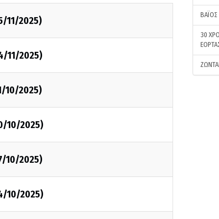
ΒΑΪΟΣ
5/11/2025)
30 ΧΡΟ
ΕΟΡΤΑ
4/11/2025)
ΖΩΝΤΑ
1/10/2025)
0/10/2025)
7/10/2025)
4/10/2025)