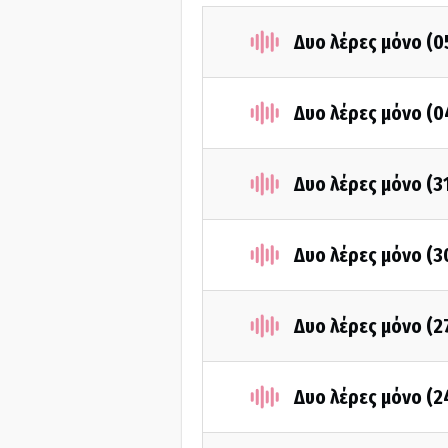
Δυο λέρες μόνο (0
Δυο λέρες μόνο (0
Δυο λέρες μόνο (3
Δυο λέρες μόνο (3
Δυο λέρες μόνο (2
Δυο λέρες μόνο (2