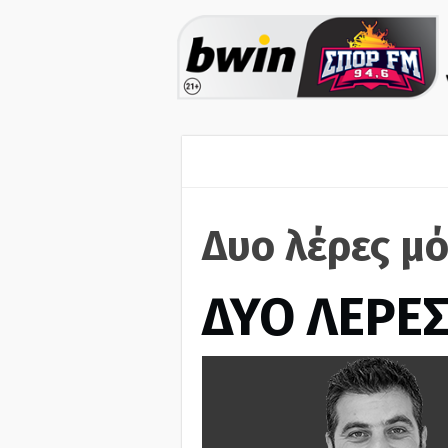
Δυο λέρες μό
ΔΥΟ ΛΕΡΕ