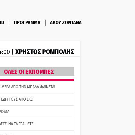
ND
ΠΡΟΓΡΑΜΜΑ
ΑΚΟΥ ΖΩΝΤΑΝΑ
ΧΡΗΣΤΟΣ ΡΟΜΠΟΛΗΣ
14:00 |
ΟΛΕΣ ΟΙ ΕΚΠΟΜΠΕΣ
Η ΜΕΡΑ ΑΠΟ ΤΗΝ ΜΠΑΛΑ ΦΑΙΝΕΤΑΙ
 ΕΔΩ ΤΟΥΣ ΑΠΟ ΕΚΕΙ
ΡΙΣΜΑ
ΛΕΤΕ, ΝΑ ΤΑ ΓΡΑΦΕΤΕ…