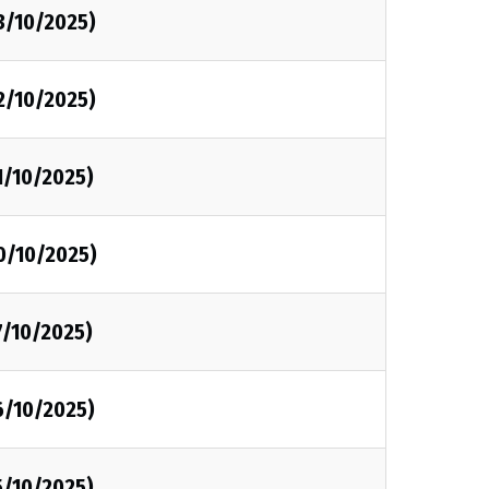
3/10/2025)
2/10/2025)
1/10/2025)
0/10/2025)
7/10/2025)
6/10/2025)
5/10/2025)