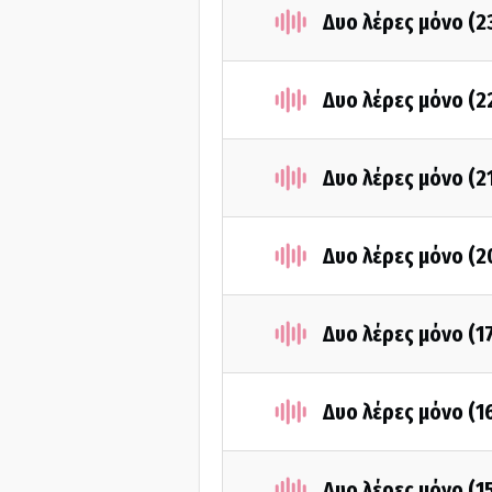
Δυο λέρες μόνο (2
Δυο λέρες μόνο (2
Δυο λέρες μόνο (2
Δυο λέρες μόνο (2
Δυο λέρες μόνο (1
Δυο λέρες μόνο (1
Δυο λέρες μόνο (1