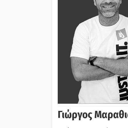
Γιώργος Μαραθι