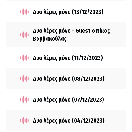
Δυο λέρες μόνο (13/12/2023)
Δυο λέρες μόνο - Guest ο Νίκος
Βαμβακούλας
Δυο λέρες μόνο (11/12/2023)
Δυο λέρες μόνο (08/12/2023)
Δυο λέρες μόνο (07/12/2023)
Δυο λέρες μόνο (04/12/2023)