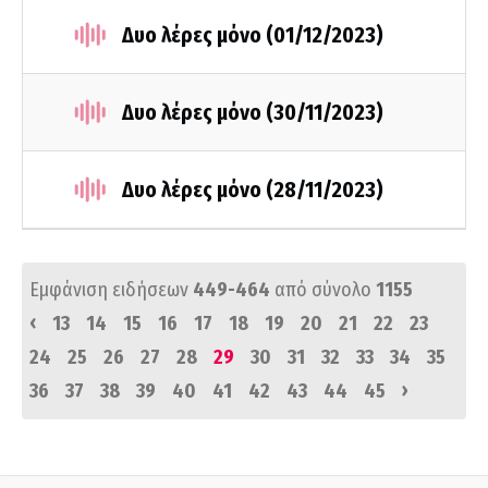
Δυο λέρες μόνο (01/12/2023)
Δυο λέρες μόνο (30/11/2023)
Δυο λέρες μόνο (28/11/2023)
Εμφάνιση ειδήσεων
449-464
από σύνολο
1155
‹
13
14
15
16
17
18
19
20
21
22
23
24
25
26
27
28
29
30
31
32
33
34
35
›
36
37
38
39
40
41
42
43
44
45