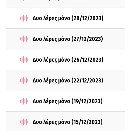
Δυο λέρες μόνο (28/12/2023)
Δυο λέρες μόνο (27/12/2023)
Δυο λέρες μόνο (26/12/2023)
Δυο λέρες μόνο (22/12/2023)
Δυο λέρες μόνο (19/12/2023)
Δυο λέρες μόνο (15/12/2023)