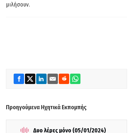
μιλήσουν.
Προηγούμενα Ηχητικά Εκπομπής
Δυο λέρες μόνο (05/01/2024)