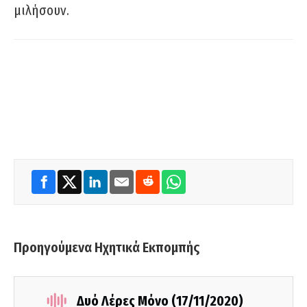
μιλήσουν.
Προηγούμενα Ηχητικά Εκπομπής
Δυό Λέρες Μόνο (17/11/2020)