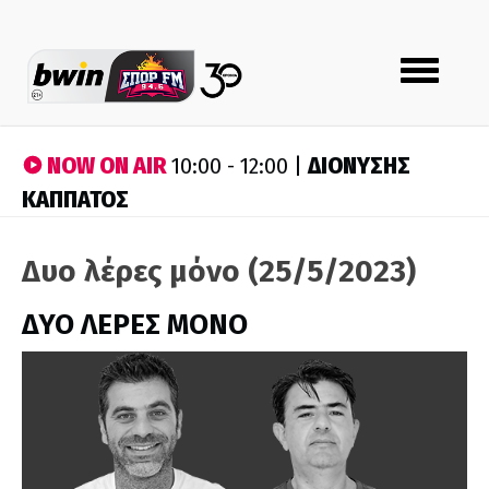
Toggle
navigation
NOW ON AIR
ΔΙΟΝΥΣΗΣ
10:00 - 12:00 |
ΚΑΠΠΑΤΟΣ
Δυο λέρες μόνο (25/5/2023)
ΔΥΟ ΛΕΡΕΣ ΜΟΝΟ