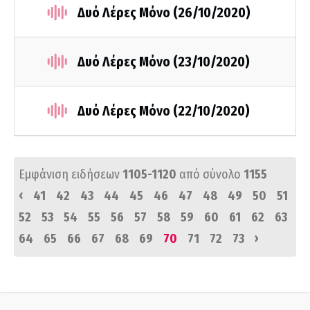
Δυό Λέρες Μόνο (26/10/2020)
Δυό Λέρες Μόνο (23/10/2020)
Δυό Λέρες Μόνο (22/10/2020)
Εμφάνιση ειδήσεων
1105-1120
από σύνολο
1155
‹
41
42
43
44
45
46
47
48
49
50
51
52
53
54
55
56
57
58
59
60
61
62
63
›
64
65
66
67
68
69
70
71
72
73