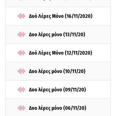
Δυό Λέρες Μόνο (16/11/2020)
Δυο λέρες μόνο (13/11/20)
Δυό Λέρες Μόνο (12/11/2020)
Δυο λέρες μόνο (10/11/20)
Δυο λέρες μόνο (09/11/20)
Δυο λέρες μόνο (06/11/20)