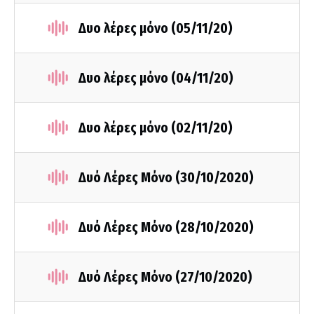
Δυο λέρες μόνο (05/11/20)
Δυο λέρες μόνο (04/11/20)
Δυο λέρες μόνο (02/11/20)
Δυό Λέρες Μόνο (30/10/2020)
Δυό Λέρες Μόνο (28/10/2020)
Δυό Λέρες Μόνο (27/10/2020)