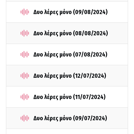
Δυο λέρες μόνο (09/08/2024)
Δυο λέρες μόνο (08/08/2024)
Δυο λέρες μόνο (07/08/2024)
Δυο λέρες μόνο (12/07/2024)
Δυο λέρες μόνο (11/07/2024)
Δυο λέρες μόνο (09/07/2024)