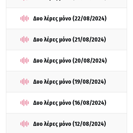
Δυο λέρες μόνο (22/08/2024)
Δυο λέρες μόνο (21/08/2024)
Δυο λέρες μόνο (20/08/2024)
Δυο λέρες μόνο (19/08/2024)
Δυο λέρες μόνο (16/08/2024)
Δυο λέρες μόνο (12/08/2024)