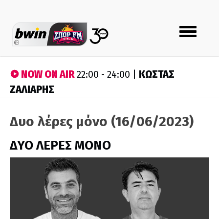
Toggle
navigation
NOW ON AIR
ΚΩΣΤΑΣ
22:00 - 24:00 |
ΖΑΛΙΑΡΗΣ
Δυο λέρες μόνο (16/06/2023)
ΔΥΟ ΛΕΡΕΣ ΜΟΝΟ