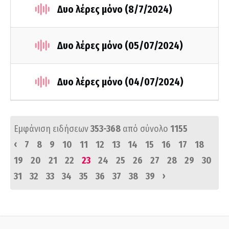
Δυο λέρες μόνο (8/7/2024)
Δυο λέρες μόνο (05/07/2024)
Δυο λέρες μόνο (04/07/2024)
Εμφάνιση ειδήσεων
353-368
από σύνολο
1155
‹
7
8
9
10
11
12
13
14
15
16
17
18
19
20
21
22
23
24
25
26
27
28
29
30
›
31
32
33
34
35
36
37
38
39