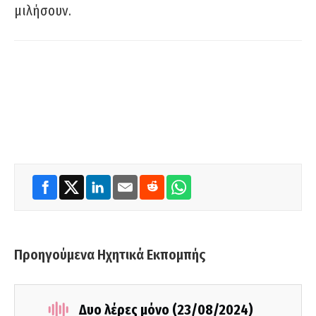
μιλήσουν.
Προηγούμενα Ηχητικά Εκπομπής
Δυο λέρες μόνο (23/08/2024)