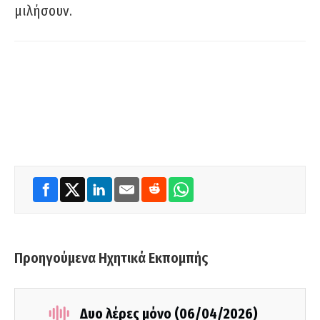
μιλήσουν.
Προηγούμενα Ηχητικά Εκπομπής
Δυο λέρες μόνο (06/04/2026)