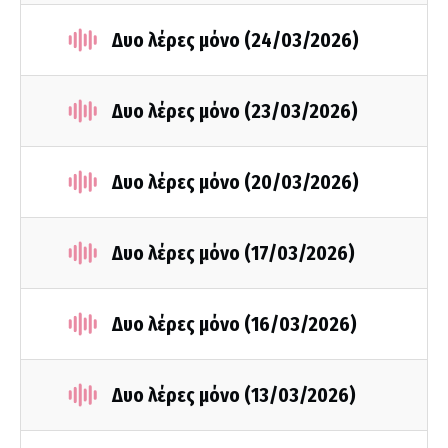
Δυο λέρες μόνο (24/03/2026)
Δυο λέρες μόνο (23/03/2026)
Δυο λέρες μόνο (20/03/2026)
Δυο λέρες μόνο (17/03/2026)
Δυο λέρες μόνο (16/03/2026)
Δυο λέρες μόνο (13/03/2026)