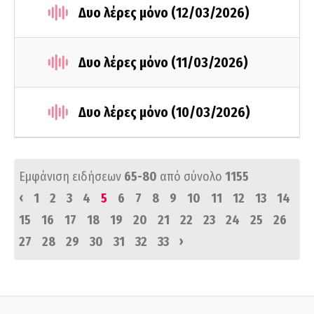
Δυο λέρες μόνο (12/03/2026)
Δυο λέρες μόνο (11/03/2026)
Δυο λέρες μόνο (10/03/2026)
Εμφάνιση ειδήσεων
65-80
από σύνολο
1155
‹
1
2
3
4
5
6
7
8
9
10
11
12
13
14
15
16
17
18
19
20
21
22
23
24
25
26
›
27
28
29
30
31
32
33