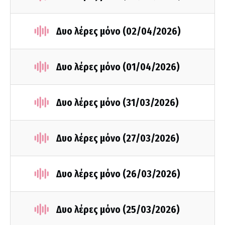
Δυο λέρες μόνο (02/04/2026)
Δυο λέρες μόνο (01/04/2026)
Δυο λέρες μόνο (31/03/2026)
Δυο λέρες μόνο (27/03/2026)
Δυο λέρες μόνο (26/03/2026)
Δυο λέρες μόνο (25/03/2026)